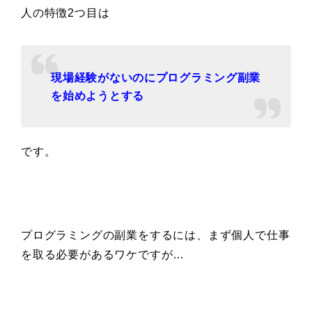
人の特徴2つ目は
現場経験がないのにプログラミング副業
を始めようとする
です。
プログラミングの副業をするには、まず個人で仕事
を取る必要があるワケですが…