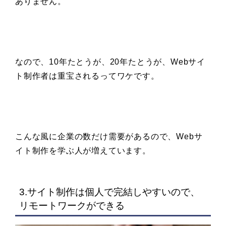
ありません。
なので、10年たとうが、20年たとうが、Webサイ
ト制作者は重宝されるってワケです。
こんな風に企業の数だけ需要があるので、Webサ
イト制作を学ぶ人が増えています。
3.サイト制作は個人で完結しやすいので、
リモートワークができる