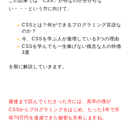
この記事では「CSS」が何なのか分からな
い・・・という方に向けて、
CSSとは？何ができるプログラミング言語な
のか？
今、CSSを学ぶ人が激増している3つの理由
CSSを学んでも一生稼げない残念な人の特徴
3選
を順に解説していきます。
最後まで読んでくださった方には、高卒の僕が
CSSからプログラミングをはじめ、たった1年で月
収70万円を達成できた秘密も共有しますね。