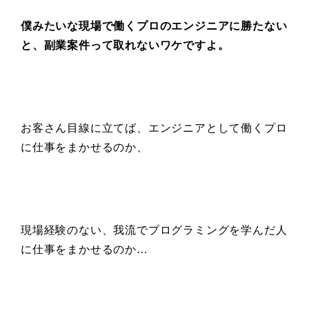
僕みたいな現場で働くプロのエンジニアに勝たない
と、副業案件って取れないワケですよ。
お客さん目線に立てば、エンジニアとして働くプロ
に仕事をまかせるのか、
現場経験のない、我流でプログラミングを学んだ人
に仕事をまかせるのか…