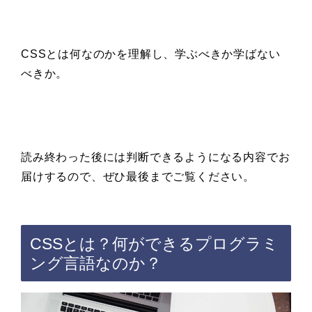
CSSとは何なのかを理解し、学ぶべきか学ばない
べきか。
読み終わった後には判断できるようになる内容でお
届けするので、ぜひ最後までご覧ください。
CSSとは？何ができるプログラミ
ング言語なのか？