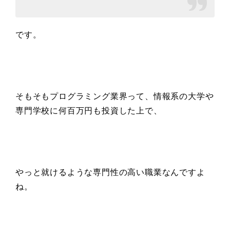
です。
そもそもプログラミング業界って、情報系の大学や
専門学校に何百万円も投資した上で、
やっと就けるような専門性の高い職業なんですよ
ね。