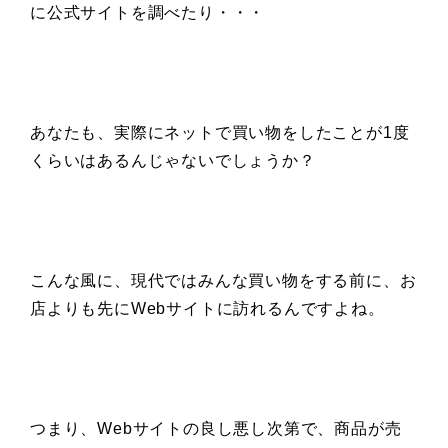
に公式サイトを調べたり・・・
あなたも、実際にネットで買い物をしたことが1度
くらいはあるんじゃないでしょうか？
こんな風に、現代ではみんな買い物をする前に、お
店よりも先にWebサイトに訪れるんですよね。
つまり、Webサイトの良し悪し次第で、商品が売