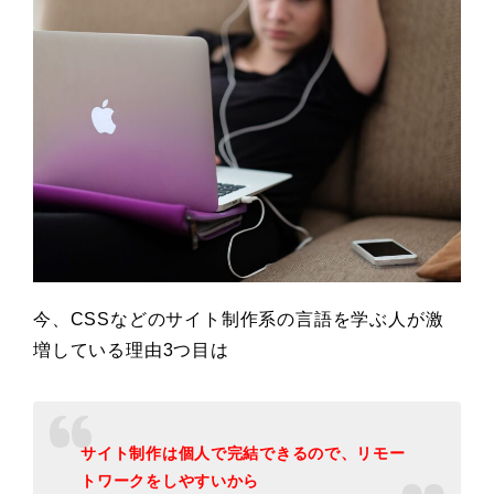
今、CSSなどのサイト制作系の言語を学ぶ人が激
増している理由3つ目は
サイト制作は個人で完結できるので、リモー
トワークをしやすいから