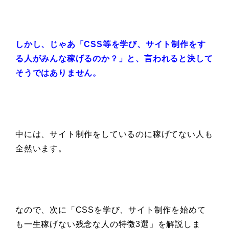
しかし、じゃあ「CSS等を学び、サイト制作をす
る人がみんな稼げるのか？」と、言われると決して
そうではありません。
中には、サイト制作をしているのに稼げてない人も
全然います。
なので、次に「CSSを学び、サイト制作を始めて
も一生稼げない残念な人の特徴3選」を解説しま