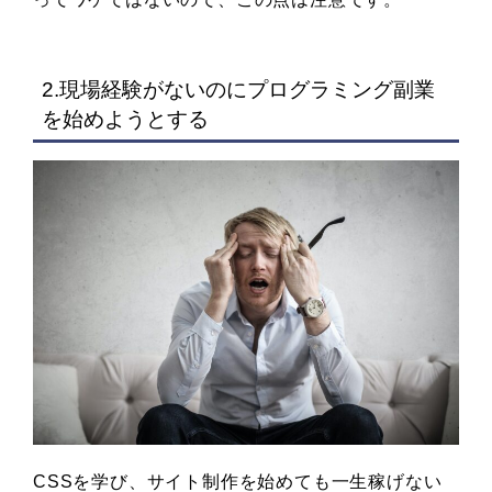
2.現場経験がないのにプログラミング副業
を始めようとする
CSSを学び、サイト制作を始めても一生稼げない