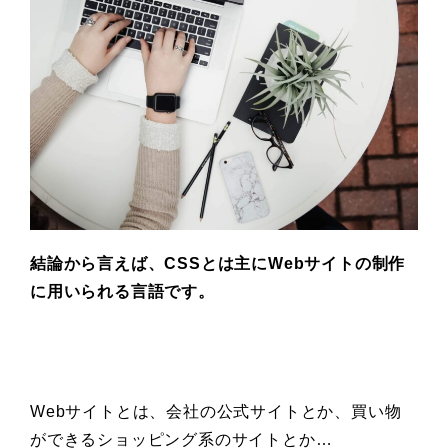
結論から言えば、CSSとは主にWebサイトの制作
に用いられる言語です。
Webサイトとは、会社の公式サイトとか、買い物
ができるショッピング系のサイトとか…