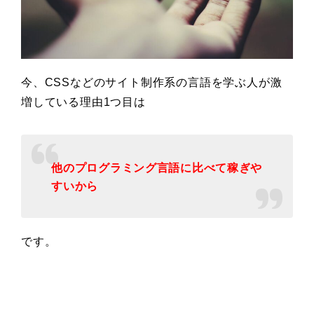
今、CSSなどのサイト制作系の言語を学ぶ人が激
増している理由1つ目は
他のプログラミング言語に比べて稼ぎや
すいから
です。