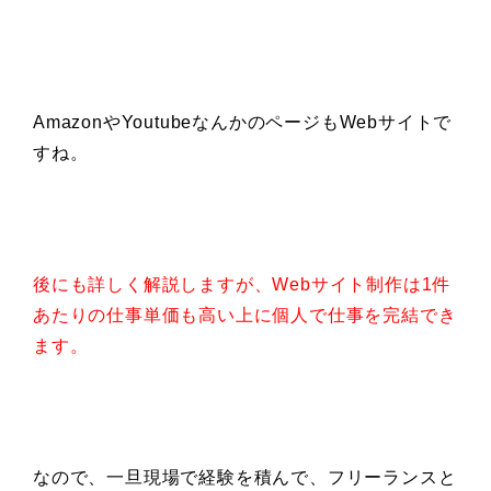
AmazonやYoutubeなんかのページもWebサイトで
すね。
後にも詳しく解説しますが、Webサイト制作は1件
あたりの仕事単価も高い上に個人で仕事を完結でき
ます。
なので、一旦現場で経験を積んで、フリーランスと