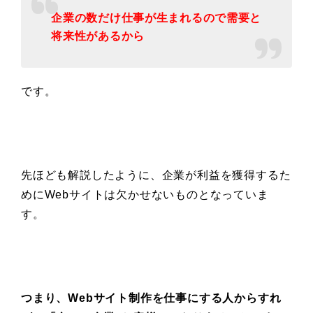
企業の数だけ仕事が生まれるので需要と
将来性があるから
です。
先ほども解説したように、企業が利益を獲得するた
めにWebサイトは欠かせないものとなっていま
す。
つまり、Webサイト制作を仕事にする人からすれ