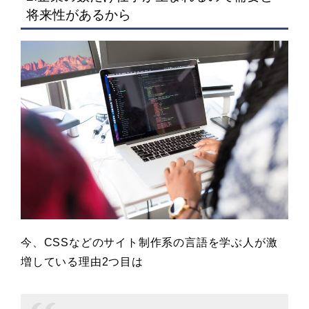
将来性があるから
今、CSSなどのサイト制作系の言語を学ぶ人が激
増している理由2つ目は