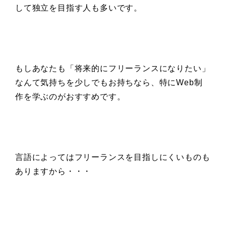
して独立を目指す人も多いです。
もしあなたも「将来的にフリーランスになりたい」
なんて気持ちを少しでもお持ちなら、特にWeb制
作を学ぶのがおすすめです。
言語によってはフリーランスを目指しにくいものも
ありますから・・・