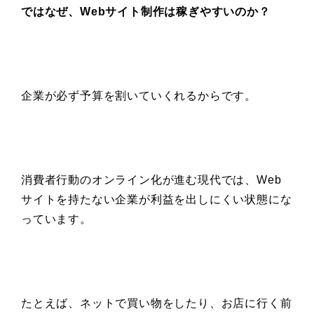
ではなぜ、Webサイト制作は稼ぎやすいのか？
企業が必ず予算を割いていくれるからです。
消費者行動のオンライン化が進む現代では、Web
サイトを持たない企業が利益を出しにくい状態にな
っています。
たとえば、ネットで買い物をしたり、お店に行く前