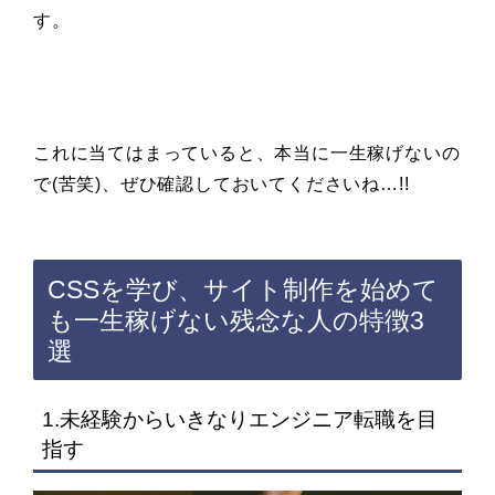
す。
これに当てはまっていると、本当に一生稼げないの
で(苦笑)、ぜひ確認しておいてくださいね…!!
CSSを学び、サイト制作を始めて
も一生稼げない残念な人の特徴3
選
1.未経験からいきなりエンジニア転職を目
指す