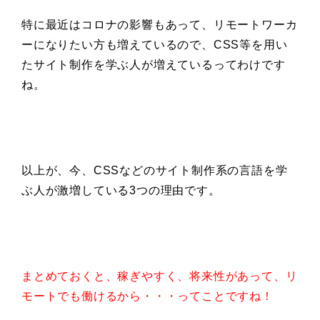
特に最近はコロナの影響もあって、リモートワーカ
ーになりたい方も増えているので、CSS等を用い
たサイト制作を学ぶ人が増えているってわけです
ね。
以上が、今、CSSなどのサイト制作系の言語を学
ぶ人が激増している3つの理由です。
まとめておくと、稼ぎやすく、将来性があって、リ
モートでも働けるから・・・ってことですね！