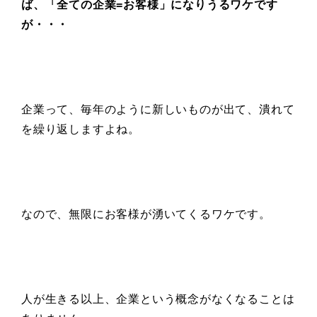
ば、「全ての企業=お客様」になりうるワケです
が・・・
企業って、毎年のように新しいものが出て、潰れて
を繰り返しますよね。
なので、無限にお客様が湧いてくるワケです。
人が生きる以上、企業という概念がなくなることは