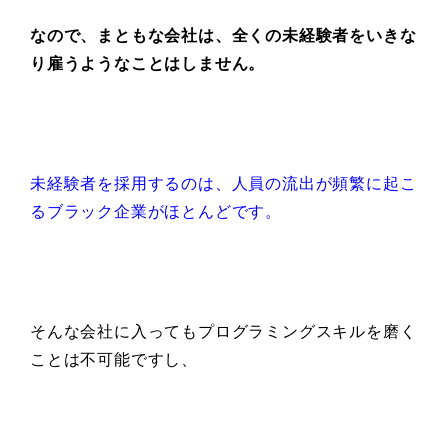
なので、まともな会社は、
全くの未経験者を
いきな
り雇うようなことはしません。
未経験者を採用するのは、人員の流出が頻繁に起こ
るブラック企業がほとんどです。
そんな会社に入っても
プログラミングスキルを
磨く
ことは不可能ですし、