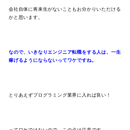
会社自体に将来生がないことも
お分かりいただける
かと思います。
なので、
いきなりエンジニア転職をする人は、
一生
稼げるようにならないってワケですね。
とりあえずプログラミング業界に入れば良い！
ってワケではないので、この点は注意です。