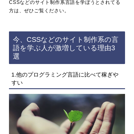
CSSなどのサイト制作系言語を学ぼうとされてる
方は、ぜひご覧ください。
今、CSSなどのサイト制作系の言
語を学ぶ人が激増している理由3
選
1.他のプログラミング言語に比べて稼ぎや
すい