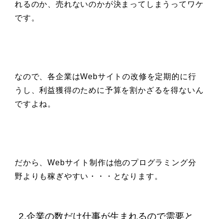
れるのか、売れないのかが決まってしまうってワケ
です。
なので、各企業はWebサイトの改修を定期的に行
うし、利益獲得のために予算を割かざるを得ないん
ですよね。
だから、Webサイト制作は他のプログラミング分
野よりも稼ぎやすい・・・となります。
2.企業の数だけ仕事が生まれるので需要と