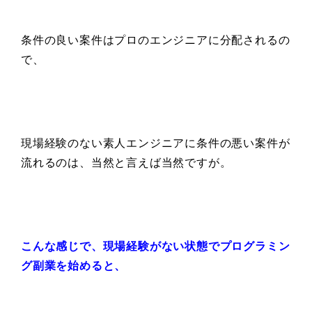
条件の良い案件はプロのエンジニアに分配されるの
で、
現場経験のない素人エンジニアに条件の悪い案件が
流れるのは、当然と言えば当然ですが。
こんな感じで、
現場経験がない状態で
プログラミン
グ副業を始めると、