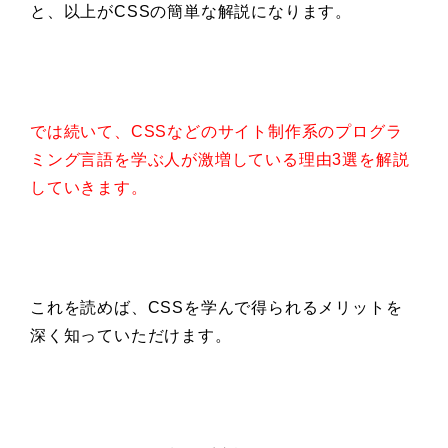
と、以上がCSSの簡単な解説になります。
では続いて、CSSなどのサイト制作系のプログラ
ミング言語を学ぶ人が激増している理由3選を解説
していきます。
これを読めば、CSSを学んで得られるメリットを
深く知っていただけます。