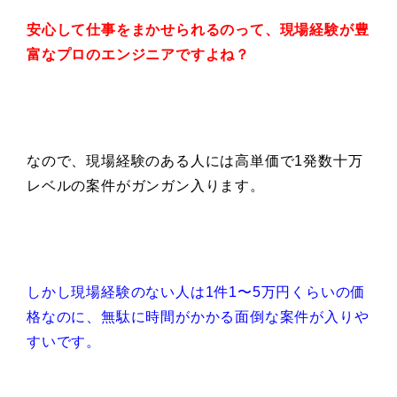
安心して仕事をまかせられるのって、
現場経験が豊
富な
プロのエンジニアですよね？
なので、現場経験のある人には高単価で1発数十万
レベルの案件がガンガン入ります。
しかし現場経験のない人は1件1〜5万円くらいの価
格なのに、無駄に時間がかかる面倒な案件が入りや
すいです。