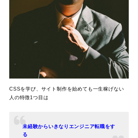
CSSを学び、サイト制作を始めても一生稼げない
人の特徴1つ目は
未経験からいきなりエンジニア転職をす
る