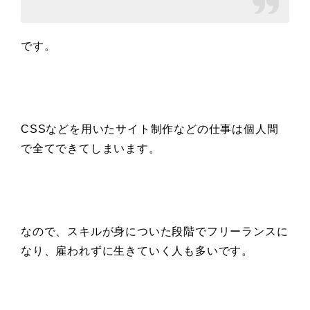
です。
CSSなどを用いたサイト制作などの仕事は個人間
で全てできてしまいます。
なので、スキルが身についた段階でフリーランスに
なり、雇われずに生きていく人も多いです。