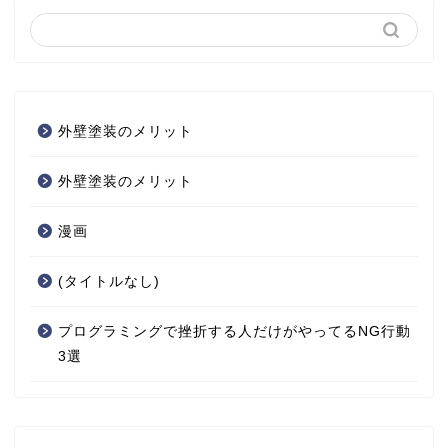
外壁塗装のメリット
外壁塗装のメリット
漫画
(タイトルなし)
プログラミングで挫折する人だけがやってるNG行動
3選