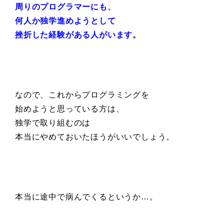
周りのプログラマーにも、
何人か独学進めようとして
挫折した経験がある人がいます。
なので、これからプログラミングを
始めようと思っている方は、
独学で取り組むのは
本当にやめておいたほうがいいでしょう。
本当に途中で病んでくるというか…。