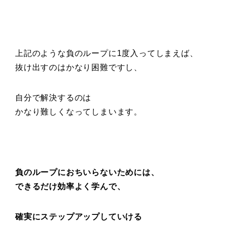
上記のような負のループに1度入ってしまえば、
抜け出すのはかなり困難ですし、
自分で解決するのは
かなり難しくなってしまいます。
負のループにおちいらないためには、
できるだけ効率よく学んで、
確実にステップアップしていける