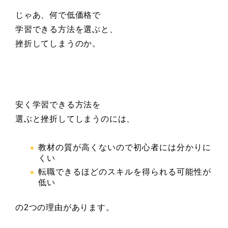
じゃあ、何で低価格で
学習できる方法を選ぶと、
挫折してしまうのか。
安く学習できる方法を
選ぶと挫折してしまうのには、
教材の質が高くないので初心者には分かりに
くい
転職できるほどのスキルを得られる可能性が
低い
の2つの理由があります。