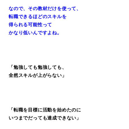
なので、その教材だけを使って、
転職できるほどのスキルを
得られる可能性って
かなり低いんですよね。
「勉強しても勉強しても、
全然スキルが上がらない」
「転職を目標に活動を始めたのに
いつまでだっても達成できない」