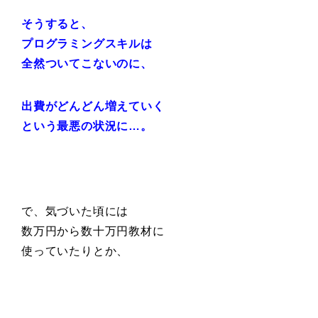
そうすると、
プログラミングスキルは
全然ついてこないのに、
出費がどんどん増えていく
という最悪の状況に…。
で、気づいた頃には
数万円から数十万円教材に
使っていたりとか、