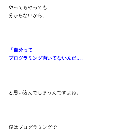
やってもやっても
分からないから、
「自分って
プログラミング向いてないんだ…」
と思い込んでしまうんですよね。
僕はプログラミングで