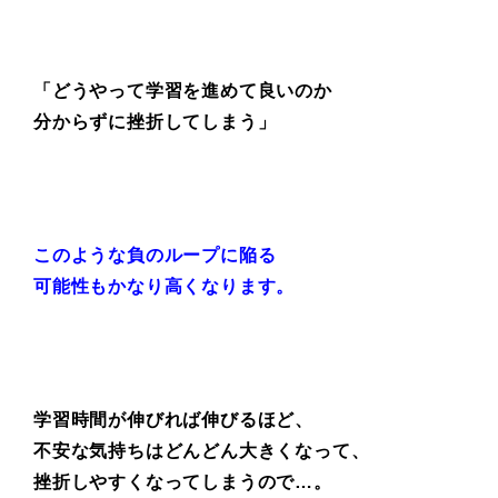
「どうやって学習を進めて良いのか
分からずに挫折してしまう」
このような負のループに陥る
可能性もかなり高くなります。
学習時間が伸びれば伸びるほど、
不安な気持ちはどんどん大きくなって、
挫折しやすくなってしまうので…。