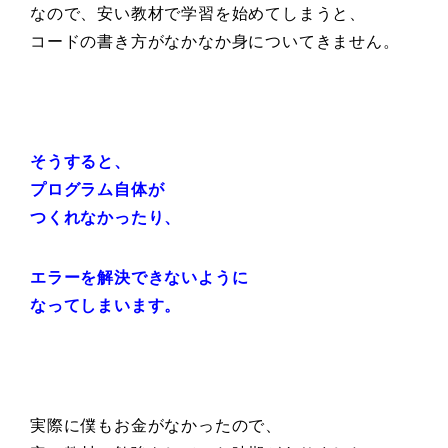
なので、安い教材で学習を始めてしまうと、
コードの書き方がなかなか身についてきません。
そうすると、
プログラム自体が
つくれなかったり、
エラーを解決できないように
なってしまいます。
実際に僕もお金がなかったので、