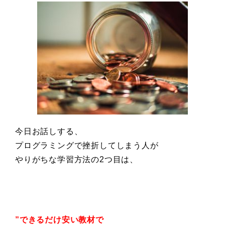
今日お話しする、
プログラミングで挫折してしまう人が
やりがちな学習方法の2つ目は、
”できるだけ安い教材で