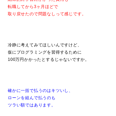
転職してから3ヶ月ほどで
取り戻せたので問題なしって感じです。
冷静に考えてみてほしいんですけど、
仮にプログラミングを習得するために
100万円かかったとするじゃないですか。
確かに一括で払うのはキツいし、
ローンを組んで払うのも
ツラい額ではあります。