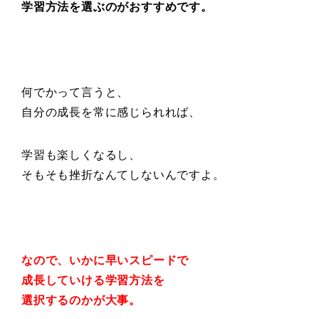
学習方法を選ぶのがおすすめです。
何でかって言うと、
自分の成長を常に感じられれば、
学習も楽しくなるし、
そもそも挫折なんてしないんですよ。
なので、いかに早いスピードで
成長していける学習方法を
選択するのかが大事。