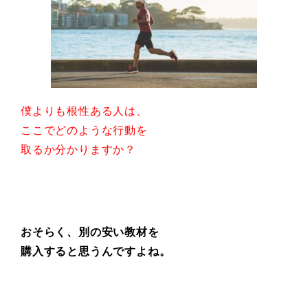
僕よりも根性ある人は、
ここでどのような行動を
取るか分かりますか？
おそらく、別の安い教材を
購入すると思うんですよね。