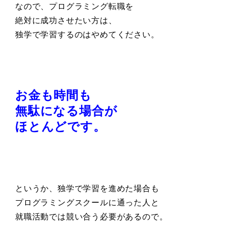
なので、プログラミング転職を
絶対に成功させたい方は、
独学で学習するのはやめてください。
お金も時間も
無駄になる場合が
ほとんどです。
というか、独学で学習を進めた場合も
プログラミングスクールに通った人と
就職活動では競い合う必要があるので。