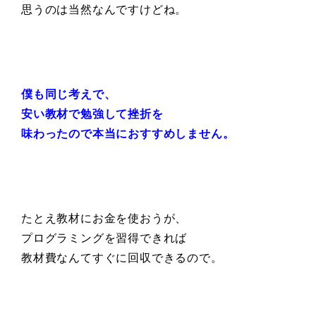
思うのは当然なんですけどね。
僕も同じ考えで、
安い教材で勉強して
挫折を
味わったので本当におすすめしません。
たとえ教材にお金を使おうが、
プログラミングを習得できれば
教材費なんてすぐに回収できるので。