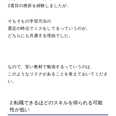
2度目の挫折を経験しましたが、
そもそもの学習方法の
選定の時点でミスをしてるっていうのが、
どちらにも共通する理由でした。
なので、安い教材で勉強するっていうのは、
このようなリスクがあることを覚えておいてくださ
い。
2.転職できるほどのスキルを得られる可能
性が低い