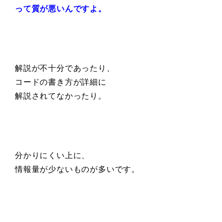
って質が悪いんですよ。
解説が不十分であったり、
コードの書き方が詳細に
解説されてなかったり。
分かりにくい上に、
情報量が少ないものが多いです。