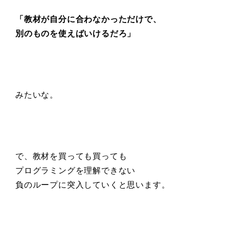
「教材が自分に合わなかっただけで、
別のものを使えばいけるだろ」
みたいな。
で、教材を買っても買っても
プログラミングを理解できない
負のループに突入していくと思います。