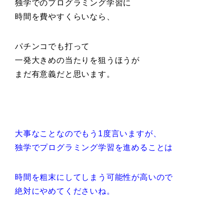
独学でのプログラミング学習に
時間を費やすくらいなら、
パチンコでも打って
一発大きめの当たりを狙うほうが
まだ有意義だと思います。
大事なことなのでもう1度言いますが、
独学でプログラミング学習を進めることは
時間を粗末にしてしまう可能性が高いので
絶対にやめてくださいね。