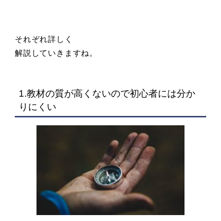
それぞれ詳しく
解説していきますね。
1.教材の質が高くないので初心者には分か
りにくい