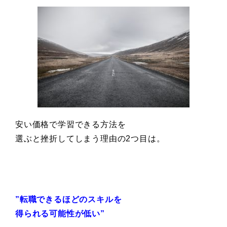
安い価格で学習できる方法を
選ぶと挫折してしまう理由の2つ目は。
”転職できるほどのスキルを
得られる可能性が低い”