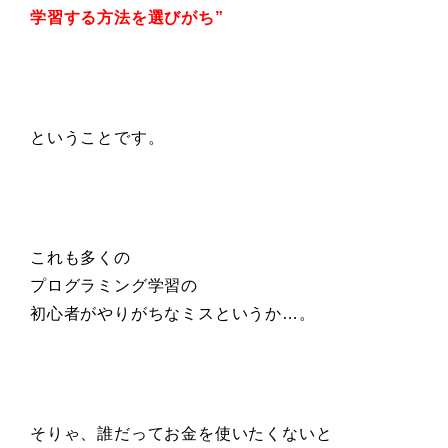
学習する方法を選びがち”
ということです。
これも多くの
プログラミング学習の
初心者がやりがちなミスというか…。
そりゃ、誰だってお金を使いたくないと