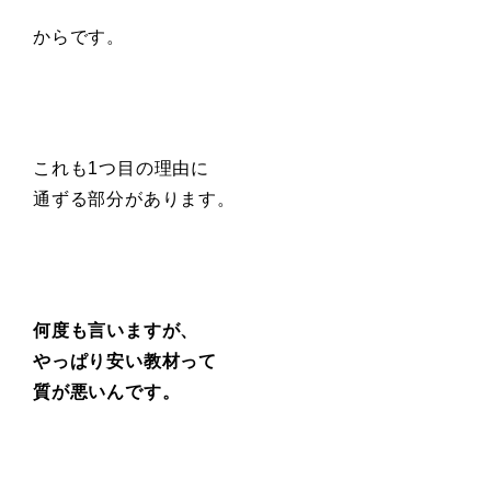
からです。
これも1つ目の理由に
通ずる部分があります。
何度も言いますが、
やっぱり安い教材って
質が悪いんです。