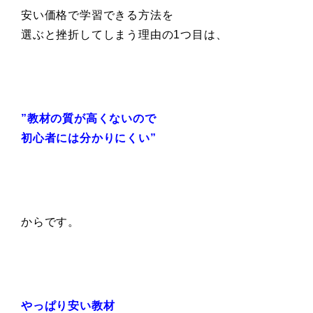
安い価格で学習できる方法を
選ぶと挫折してしまう理由の1つ目は、
”教材の質が高くないので
初心者には分かりにくい”
からです。
やっぱり安い教材