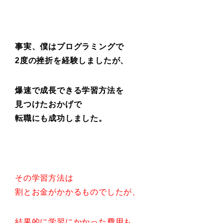
事実、僕はプログラミングで
2度の挫折を経験しましたが、
爆速で成長できる学習方法を
見つけたおかげで
転職にも成功しました。
その学習方法は
割とお金がかかるものでしたが、
結果的に学習にかかった費用も