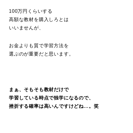
100万円くらいする
高額な教材を購入しろとは
いいませんが、
お金よりも質で学習方法を
選ぶのが重要だと思います。
まぁ、そもそも教材だけで
学習している時点で独学になるので、
挫折する確率は高いんですけどね…。笑