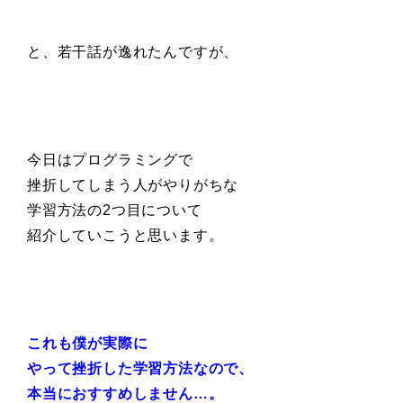
と、若干話が逸れたんですが、
今日はプログラミングで
挫折してしまう人がやりがちな
学習方法の2つ目について
紹介していこうと思います。
これも僕が実際に
やって挫折した学習方法なので、
本当におすすめしません…。