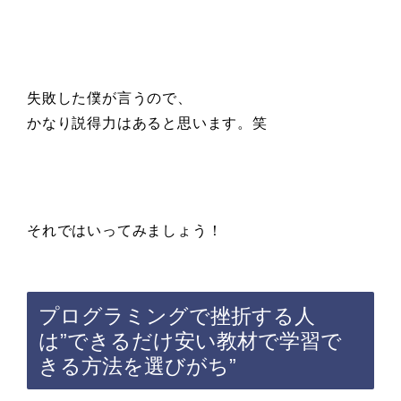
失敗した僕が言うので、
かなり説得力はあると思います。笑
それではいってみましょう！
プログラミングで挫折する人
は”できるだけ安い教材で学習で
きる方法を選びがち”