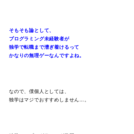
そもそも論として、
プログラミング未経験者が
独学で転職まで漕ぎ着けるって
かなりの無理ゲーなんですよね。
なので、僕個人としては、
独学はマジでおすすめしません…。