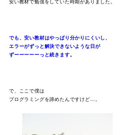
安い教材で勉強をしていた時期がありました。
でも、安い教材はやっぱり分かりにくいし、
エラーがずっと解決できないような日が
ずーーーーーっと続きます。
で、ここで僕は
プログラミングを諦めたんですけど…。