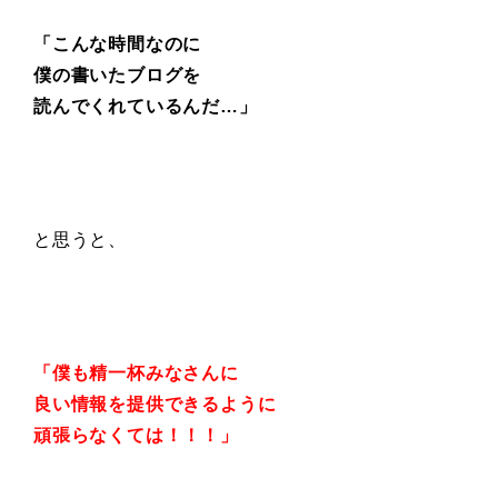
「こんな時間なのに
僕の書いたブログを
読んでくれているんだ…」
と思うと、
「僕も精一杯みなさんに
良い情報を提供できるように
頑張らなくては！！！」