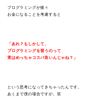
プログラミングが後々
お金になることを考慮すると
「あれ？もしかして、
プログラミングを習うのって
実はめっちゃコスパ良いんじゃね？」
という思考になってきちゃったんです。
あくまで僕の場合ですが。笑