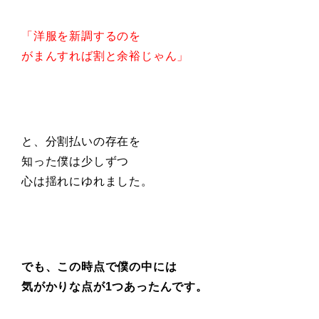
「洋服を新調するのを
がまんすれば割と余裕じゃん」
と、分割払いの存在を
知った僕は少しずつ
心は揺れにゆれました。
でも、この時点で僕の中には
気がかりな点が1つあったんです。