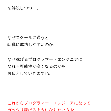
を解説しつつ…。
なぜスクールに通うと
転職に成功しやすいのか、
なぜ稼げるプログラマー・エンジニアに
なれる可能性が高くなるのかを
お伝えしていきますね。
これからプログラマー・エンジニアになって
ガッツリ稼げるようになりたい方や