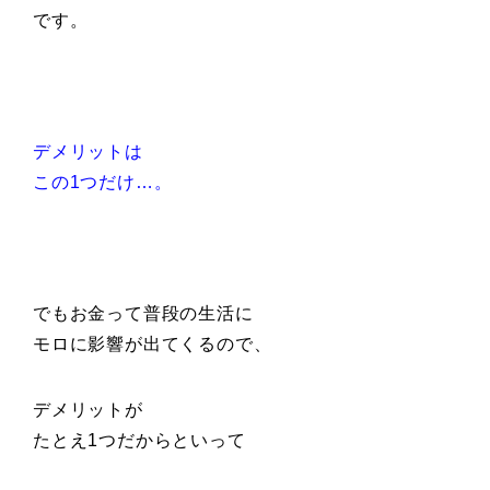
です。
デメリットは
この1つだけ…。
でもお金って普段の生活に
モロに影響が出てくるので、
デメリットが
たとえ1つだからといって