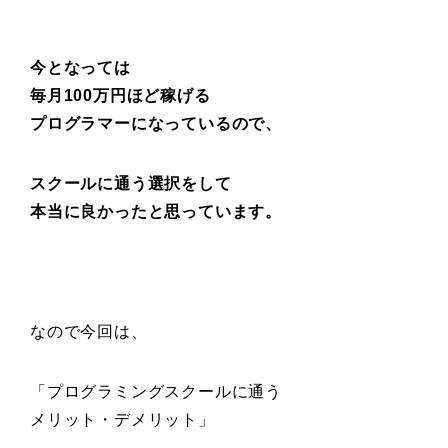
今となっては
毎月100万円ほど稼げる
プログラマーになっているので、
スクールに通う選択をして
本当に良かったと思っています。
なので今回は、
「プログラミングスクールに通う
メリット・デメリット」