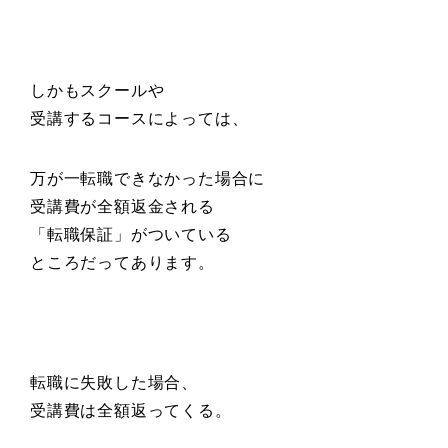
しかもスクールや
受講するコースによっては、
万が一転職できなかった場合に
受講費が全額返金される
「転職保証」がついている
ところだってあります。
転職に失敗した場合、
受講費は全額返ってくる。