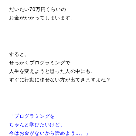
だいたい70万円くらいの
お金がかかってしまいます。
すると、
せっかくプログラミングで
人生を変えようと思った人の中にも、
すぐに行動に移せない方が出てきますよね？
「プログラミングを
ちゃんと学びたいけど、
今はお金がないから諦めよう…。」