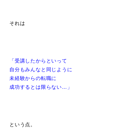
それは
「受講したからといって
自分もみんなと同じように
未経験からの転職に
成功するとは限らない…」
という点。