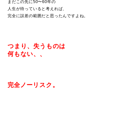
まだこの先に50〜60年の
人生が待っていると考えれば、
完全に誤差の範囲だと思ったんですよね。
つまり、失うものは
何もない、、
完全ノーリスク。