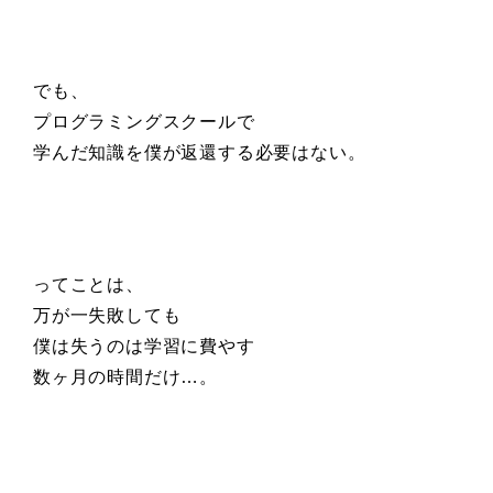
でも、
プログラミングスクールで
学んだ知識を僕が返還する必要はない。
ってことは、
万が一失敗しても
僕は失うのは学習に費やす
数ヶ月の時間だけ…。