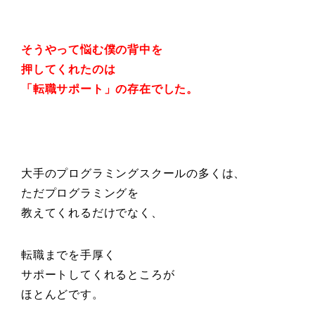
そうやって悩む僕の背中を
押してくれたのは
「転職サポート」の存在でした。
大手のプログラミングスクールの多くは、
ただプログラミングを
教えてくれるだけでなく、
転職までを手厚く
サポートしてくれるところが
ほとんどです。