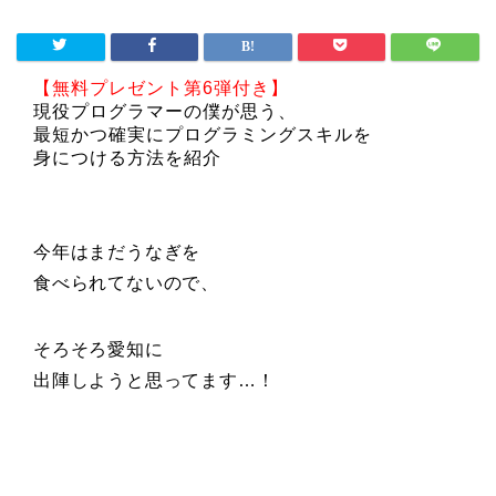
【無料プレゼント第6弾付き】
現役プログラマーの僕が思う、
最短かつ確実にプログラミングスキルを
身につける方法を紹介
今年はまだうなぎを
食べられてないので、
そろそろ愛知に
出陣しようと思ってます…！