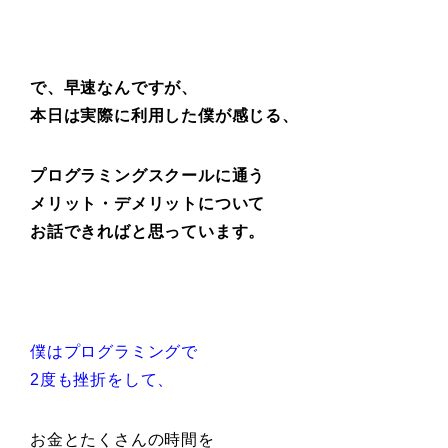
で、早速なんですが、
本日は実際に利用した僕が感じる、
プログラミングスクールに通う
メリット・デメリットについて
お話できればと思っています。
僕はプログラミングで
2度も挫折をして、
お金とたくさんの時間を