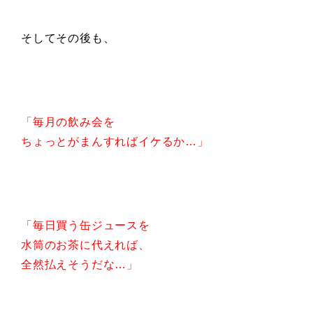
そしてその後も、
「毎月の飲み会を
ちょっとがまんすればイケるか…」
「毎日買う缶ジュースを
水筒のお茶に代えれば、
全然払えそうだな…」