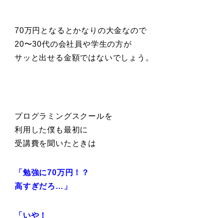
70万円となるとかなりの大金なので
20〜30代の会社員や学生の方が
サッと出せる金額ではないでしょう。
プログラミングスクールを
利用した僕も最初に
受講費を聞いたときは
「勉強に70万円！？
高すぎだろ…」
「いや！