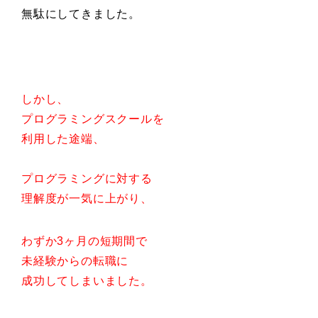
無駄にしてきました。
しかし、
プログラミングスクールを
利用した途端、
プログラミングに対する
理解度が一気に上がり、
わずか3ヶ月の短期間で
未経験からの転職に
成功してしまいました。