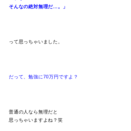
そんなの絶対無理だ…。」
って思っちゃいました。
だって、勉強に70万円ですよ？
普通の人なら無理だと
思っちゃいますよね？笑