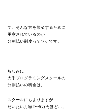
で、そんな方を救済するために
用意されているのが
分割払い制度ってワケです。
ちなみに
大手プログラミングスクールの
分割払いの料金は、
スクールにもよりますが
だいたい月額2〜5万円ほど…。