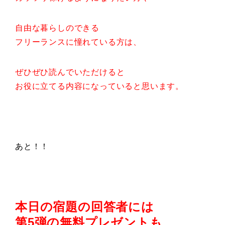
自由な暮らしのできる
フリーランスに憧れている方は、
ぜひぜひ読んでいただけると
お役に立てる内容になっていると思います。
あと！！
本日の宿題の回答者には
第5弾の無料プレゼントも