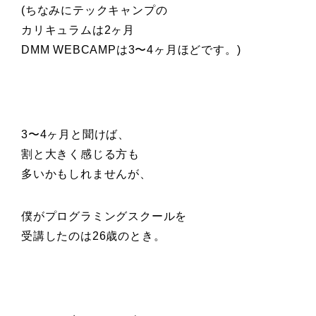
(ちなみにテックキャンプの
カリキュラムは2ヶ月
DMM WEBCAMPは3〜4ヶ月ほどです。)
3〜4ヶ月と聞けば、
割と大きく感じる方も
多いかもしれませんが、
僕がプログラミングスクールを
受講したのは26歳のとき。