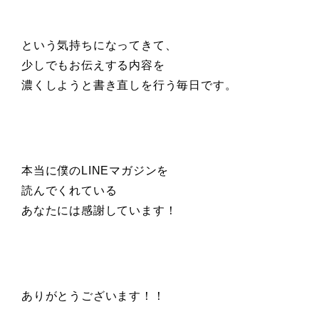
という気持ちになってきて、
少しでもお伝えする内容を
濃くしようと書き直しを行う毎日です。
本当に僕のLINEマガジンを
読んでくれている
あなたには感謝しています！
ありがとうございます！！