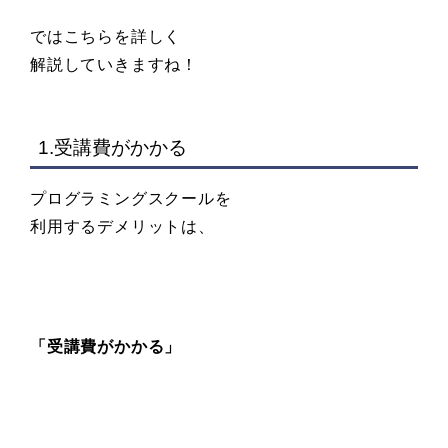
ではこちらを詳しく
解説していきますね！
1.受講費がかかる
プログラミングスクールを
利用するデメリットは、
「受講費がかかる」