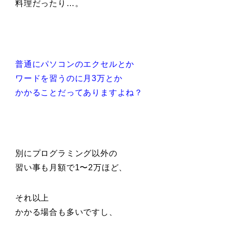
料理だったり…。
普通にパソコンのエクセルとか
ワードを習うのに月3万とか
かかることだってありますよね？
別にプログラミング以外の
習い事も月額で1〜2万ほど、
それ以上
かかる場合も多いですし、