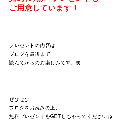
ご用意しています！
プレゼントの内容は
ブログを最後まで
読んでからのお楽しみです。笑
ぜひぜひ、
ブログをお読みの上、
無料プレゼントをGETしちゃってくださいね！