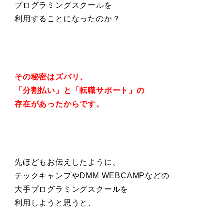
プログラミングスクールを
利用することになったのか？
その秘密はズバリ、
「分割払い」と「転職サポート」の
存在があったからです。
先ほどもお伝えしたように、
テックキャンプやDMM WEBCAMPなどの
大手プログラミングスクールを
利用しようと思うと、