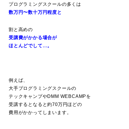
プログラミングスクールの多くは
数万円〜数十万円程度と
割と高めの
受講費がかかる場合が
ほとんどでして…。
例えば、
大手プログラミングスクールの
テックキャンプやDMM WEBCAMPを
受講するとなると約70万円ほどの
費用がかかってしまいます。