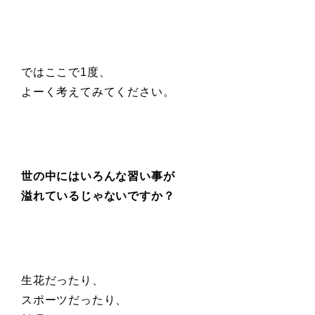
ではここで1度、
よーく考えてみてください。
世の中にはいろんな習い事が
溢れているじゃないですか？
生花だったり、
スポーツだったり、