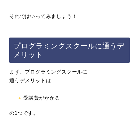
それではいってみましょう！
プログラミングスクールに通うデ
メリット
まず、プログラミングスクールに
通うデメリットは
受講費がかかる
の1つです。