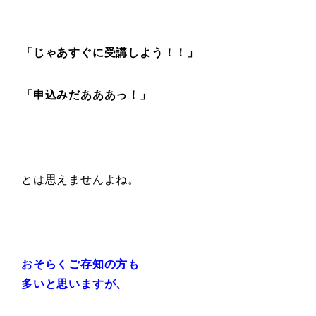
「じゃあすぐに受講しよう！！」
「申込みだあああっ！」
とは思えませんよね。
おそらくご存知の方も
多いと思いますが、