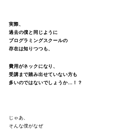
実際、
過去の僕と同じように
プログラミングスクールの
存在は知りつつも、
費用がネックになり、
受講まで踏み出せていない方も
多いのではないでしょうか…！？
じゃあ、
そんな僕がなぜ