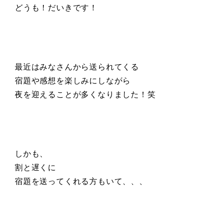
どうも！だいきです！
最近はみなさんから送られてくる
宿題や感想を楽しみにしながら
夜を迎えることが多くなりました！笑
しかも、
割と遅くに
宿題を送ってくれる方もいて、、、