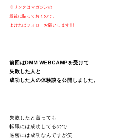
※リンクはマガジンの
最後に貼っておくので、
よければフォローお願いします!!!
前回はDMM WEBCAMPを受けて
失敗した人と
成功した人の体験談を公開しました。
失敗したと言っても
転職には成功してるので
厳密には成功なんですが笑