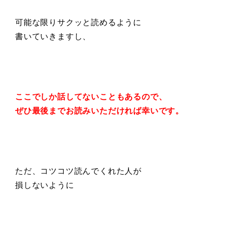
可能な限りサクッと読めるように
書いていきますし、
ここでしか話してないこともあるので、
ぜひ最後までお読みいただければ幸いです。
ただ、コツコツ読んでくれた人が
損しないように