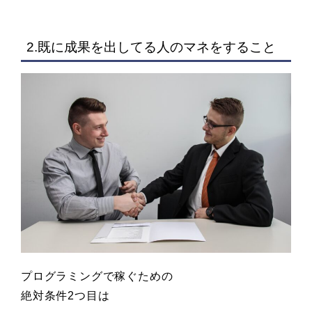
2.既に成果を出してる人のマネをすること
プログラミングで稼ぐための
絶対条件2つ目は