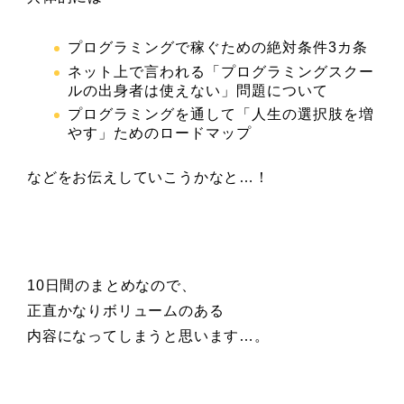
プログラミングで稼ぐための絶対条件3カ条
ネット上で言われる「プログラミングスクー
ルの出身者は使えない」問題について
プログラミングを通して「人生の選択肢を増
やす」ためのロードマップ
などをお伝えしていこうかなと…！
10日間のまとめなので、
正直かなりボリュームのある
内容になってしまうと思います…。