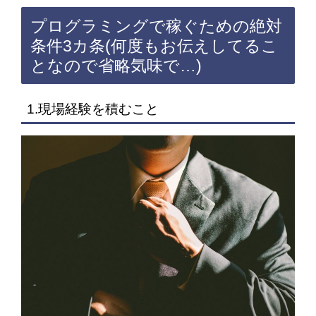
プログラミングで稼ぐための絶対
条件3カ条(何度もお伝えしてるこ
となので省略気味で…)
1.現場経験を積むこと