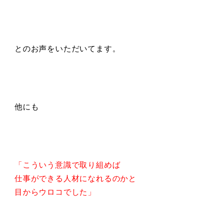
とのお声をいただいてます。
他にも
「こういう意識で取り組めば
仕事ができる人材になれるのかと
目からウロコでした」