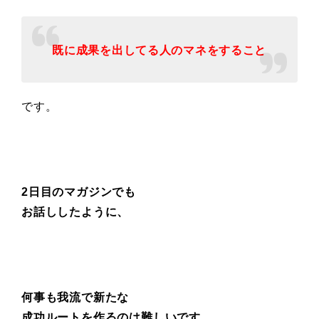
既に成果を出してる人のマネをすること
です。
2日目のマガジンでも
お話ししたように、
何事も我流で新たな
成功ルートを作るのは難しいです。