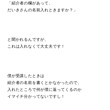
「紹介者の欄があって、
だいきさんの名前入れときますか？」
と聞かれるんですが、
これは入れなくて大丈夫です！
僕が受講したときは
紹介者の名前を書くとかなかったので、
入れたところで何が僕に返ってくるのか
イマイチ分かってないですし！