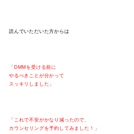
読んでいただいた方からは
「DMMを受ける前に
やるべきことが分かって
スッキリしました」
「これで不安がかなり減ったので、
カウンセリングを予約してみました！」