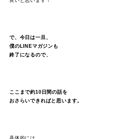
良いと思います！
で、今日は一旦、
僕のLINEマガジンも
終了になるので、
ここまで約10日間の話を
おさらいできればと思います。
具体的には