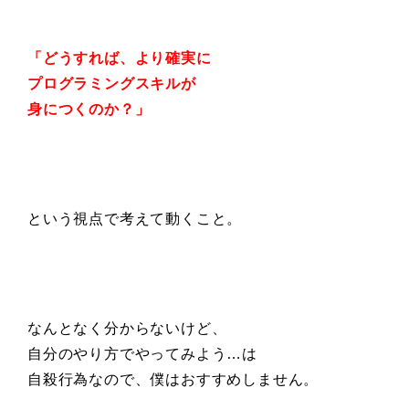
「どうすれば、より確実に
プログラミングスキルが
身につくのか？」
という視点で考えて動くこと。
なんとなく分からないけど、
自分のやり方でやってみよう…は
自殺行為なので、僕はおすすめしません。