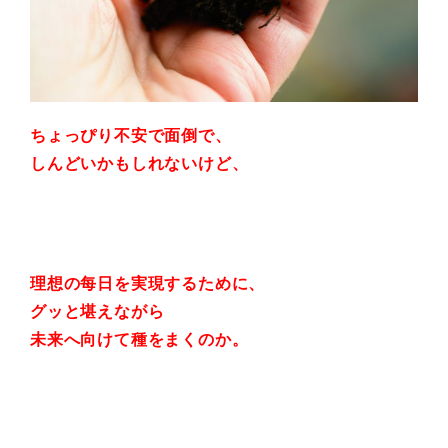
ちょっぴり不安で面倒で、
しんどいかもしれないけど、
理想の每日を実現するために、
グッと堪えながら
未来へ向けて種をまくのか。