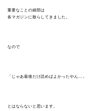
重要なことの細部は
各マガジンに散らしてきました。
なので
「じゃあ最後だけ読めばよかったやん…」
とはならないと思います。