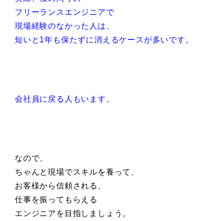
フリーランスエンジニアで
現場経験のなかった人は、
短いと1年も保たずに消えるケースが多いです。
会社員に戻る人もいます。
なので、
ちゃんと現場でスキルを養って、
お客様から信頼される、
仕事を振ってもらえる
エンジニアを目指しましょう。