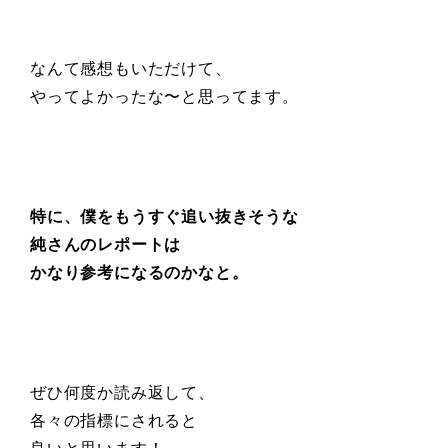
なんて感想もいただけて、
やってよかったな〜と思ってます。
特に、僕をもうすぐ追い抜きそうな
純さんのレポートは
かなり参考になるのかなと。
ぜひ何度か読み返して、
各々の指標にされると