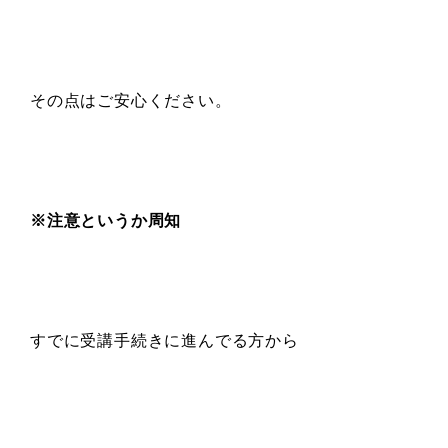
その点はご安心ください。
※注意というか周知
すでに受講手続きに進んでる方から