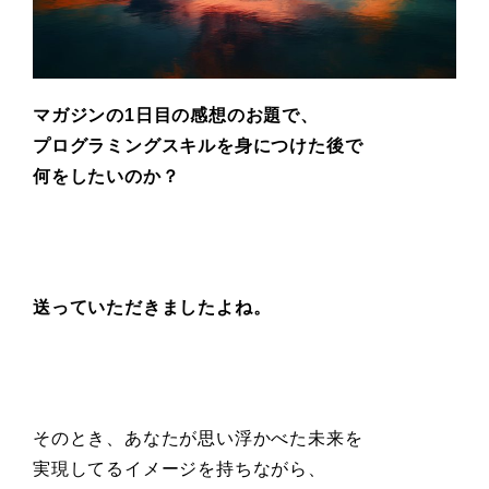
マガジンの1日目の感想のお題で、
プログラミングスキルを身につけた後で
何をしたいのか？
送っていただきましたよね。
そのとき、あなたが思い浮かべた未来を
実現してるイメージを持ちながら、