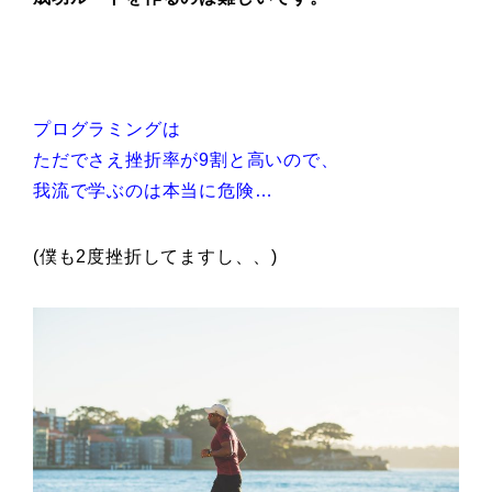
プログラミングは
ただでさえ挫折率が9割と高いので、
我流で学ぶのは本当に危険…
(僕も2度挫折してますし、、)