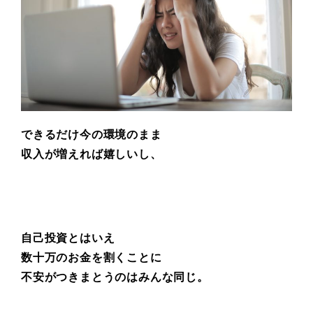
できるだけ今の環境のまま
収入が増えれば嬉しいし、
自己投資とはいえ
数十万のお金を割くことに
不安がつきまとうのはみんな同じ。