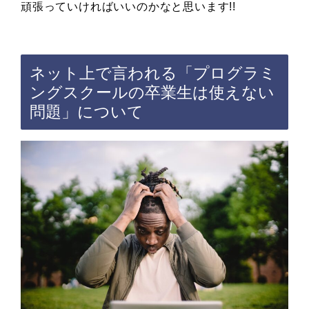
頑張っていければいいのかなと思います!!
ネット上で言われる「プログラミ
ングスクールの卒業生は使えない
問題」について