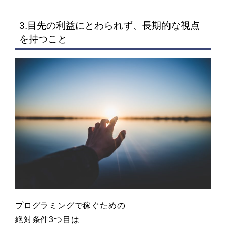
3.目先の利益にとわられず、長期的な視点
を持つこと
プログラミングで稼ぐための
絶対条件3つ目は