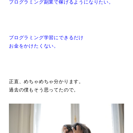
プログラミング副業で稼げるようになりたい。
プログラミング学習にできるだけ
お金をかけたくない。
正直、めちゃめちゃ分かります。
過去の僕もそう思ってたので。