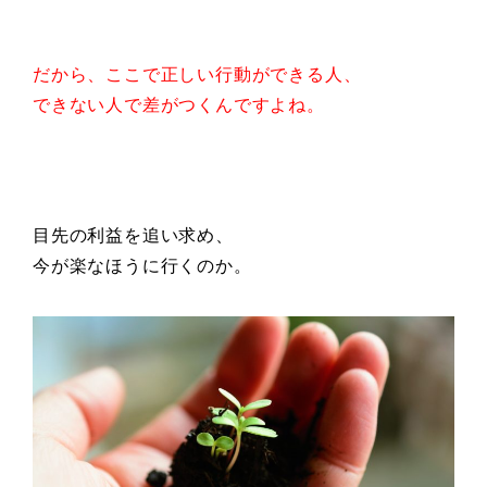
だから、ここで正しい
行動ができる人、
できない人で差がつくんですよね。
目先の利益を追い求め、
今が楽なほうに行くのか。