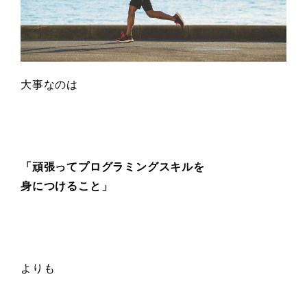
大事なのは
「頑張ってプログラミングスキルを
身につけること」
よりも