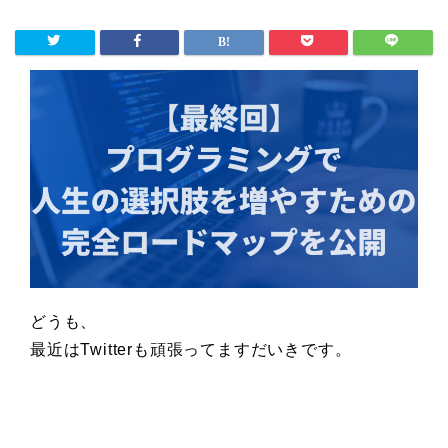
どうも、
最近はTwitterも頑張ってますだいきです。