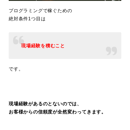
プログラミングで稼ぐための
絶対条件1つ目は
現場経験を積むこと
です。
現場経験があるのとないのでは、
お客様からの信頼度が全然変わってきます。