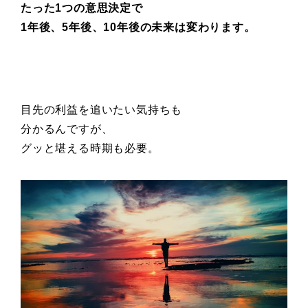
たった1つの意思決定で
1年後、5年後、10年後の未来は変わります。
目先の利益を追いたい気持ちも
分かるんですが、
グッと堪える時期も必要。