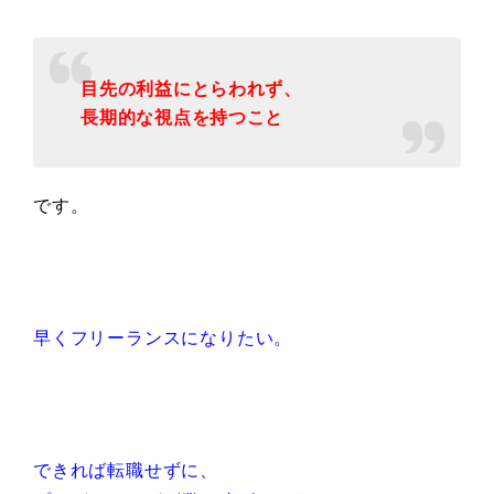
目先の利益にとらわれず、
長期的な視点を持つこと
です。
早くフリーランスになりたい。
できれば転職せずに、