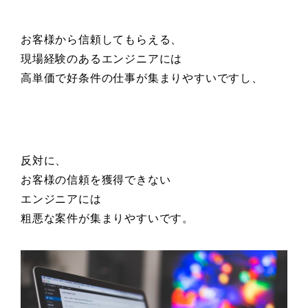
お客様から信頼してもらえる、
現場経験のあるエンジニアには
高単価で好条件の仕事が集まりやすいですし、
反対に、
お客様の信頼を獲得できない
エンジニアには
粗悪な案件が集まりやすいです。