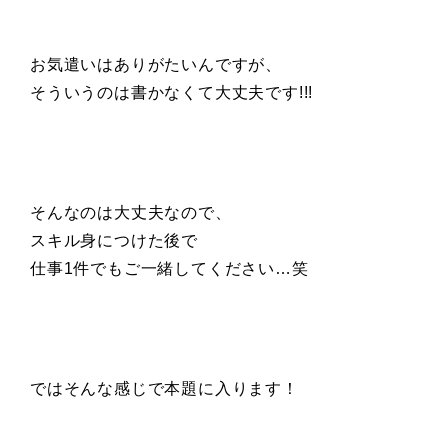
お気遣いはありがたいんですが、
そういうのは書かなくて大丈夫です!!!
そんなのは大丈夫なので、
スキル身につけた後で
仕事1件でもご一緒してください…笑
ではそんな感じで本題に入ります！