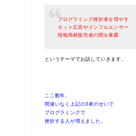
プログラミング挫折者を増やす
ネット広告やインフルエンサー
情報商材販売者の闇を暴露
というテーマでお話していきます。
ここ数年、
間違いなく上記の3者のせいで
プログラミングで
挫折する人が増えました。