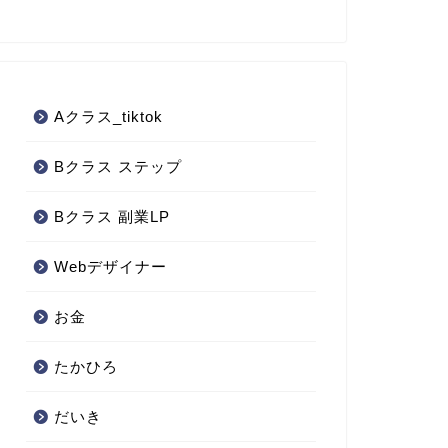
Aクラス_tiktok
Bクラス ステップ
Bクラス 副業LP
Webデザイナー
お金
たかひろ
だいき