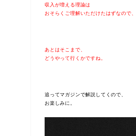
収入が増える理論は
おそらくご理解いただけたはずなので
あとはそこまで、
どうやって行くかですね。
追ってマガジンで解説してくので、
お楽しみに。