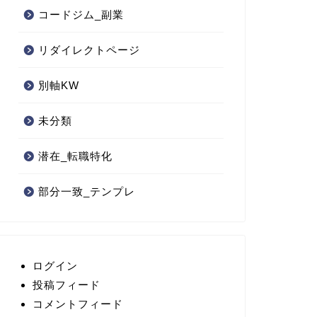
コードジム_副業
リダイレクトページ
別軸KW
未分類
潜在_転職特化
部分一致_テンプレ
ログイン
投稿フィード
コメントフィード