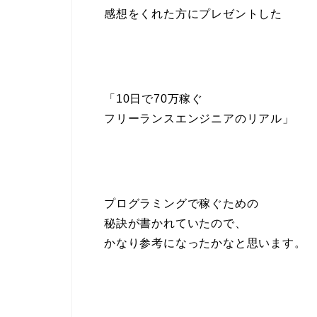
感想をくれた方にプレゼントした
「10日で70万稼ぐ
フリーランスエンジニアのリアル」
プログラミングで稼ぐための
秘訣が書かれていたので、
かなり参考になったかなと思います。