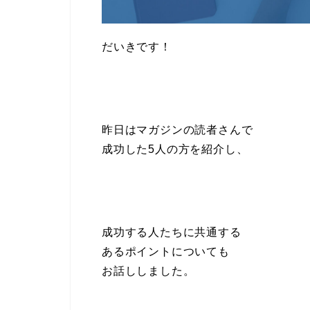
だいきです！
昨日はマガジンの読者さんで
成功した5人の方を紹介し、
成功する人たちに共通する
あるポイントについても
お話ししました。