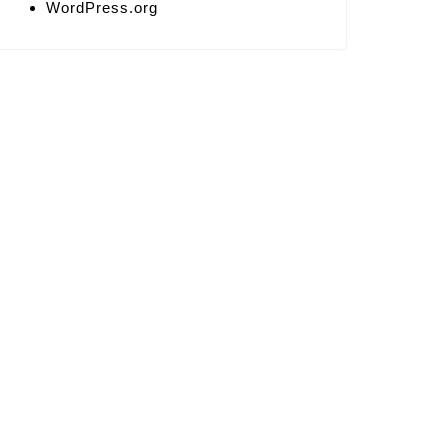
WordPress.org