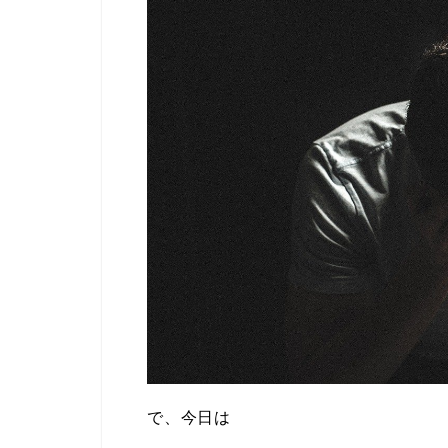
で、今日は