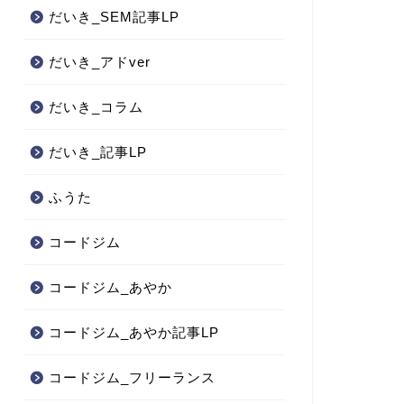
だいき_SEM記事LP
だいき_アドver
だいき_コラム
だいき_記事LP
ふうた
コードジム
コードジム_あやか
コードジム_あやか記事LP
コードジム_フリーランス