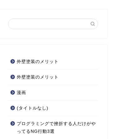
外壁塗装のメリット
外壁塗装のメリット
漫画
(タイトルなし)
プログラミングで挫折する人だけがや
ってるNG行動3選