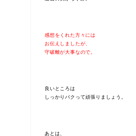
感想をくれた方々には
お伝えしましたが、
守破離が大事なので。
良いところは
しっかりパクって頑張りましょう。
あとは、