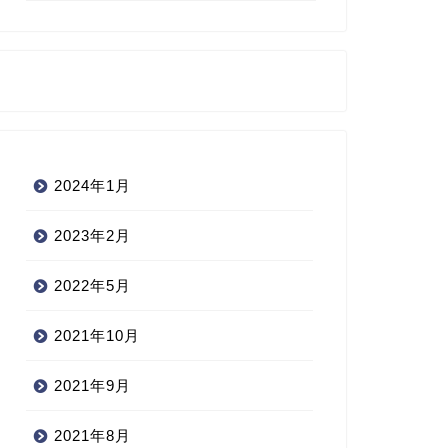
2024年1月
2023年2月
2022年5月
2021年10月
2021年9月
2021年8月