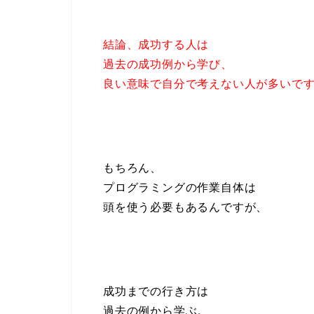
結論、成功する人は
過去の成功例から学び、
良い意味で自分で考えない人が多いで
もちろん、
プログラミングの作業自体は
頭を使う必要もあるんですが、
成功までの行き方は
過去の例から学ぶ。