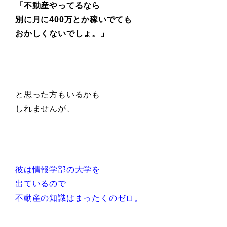
「不動産やってるなら
別に月に400万とか稼いでても
おかしくないでしょ。」
と思った方もいるかも
しれませんが、
彼は情報学部の大学を
出ているので
不動産の知識はまったくのゼロ。