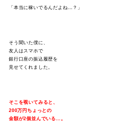
「本当に稼いでるんだよね…？」
そう聞いた僕に、
友人はスマホで
銀行口座の振込履歴を
見せてくれました。
そこを覗いてみると、
200万円ちょっとの
金額が2個並んでいる…。