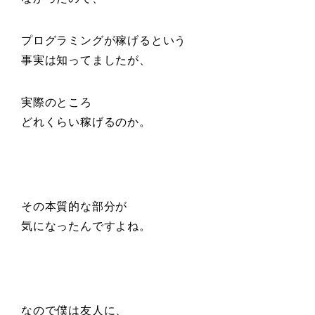
プログラミングが
稼げるという
事実は知ってましたが、
実際のところ
どれくらい稼げるのか。
その本質的な部分が
気になったんですよね。
なので僕は友人に、