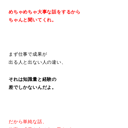
めちゃめちゃ大事な話をするから
ちゃんと聞いてくれ。
まず仕事で成果が
出る人と出ない人の違い、
それは知識量と経験の
差でしかないんだよ。
だから単純な話、