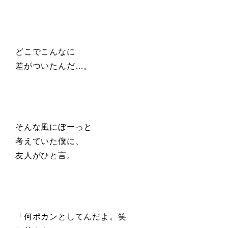
どこでこんなに
差がついたんだ…。
そんな風に
ぼーっと
考えていた僕に、
友人がひと言。
「何ポカンとしてんだよ。笑