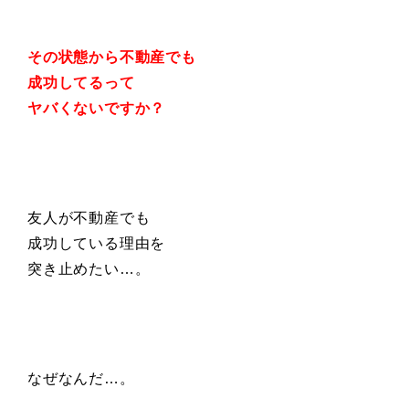
その状態から不動産でも
成功してるって
ヤバくないですか？
友人が不動産でも
成功している理由を
突き止めたい…。
なぜなんだ…。