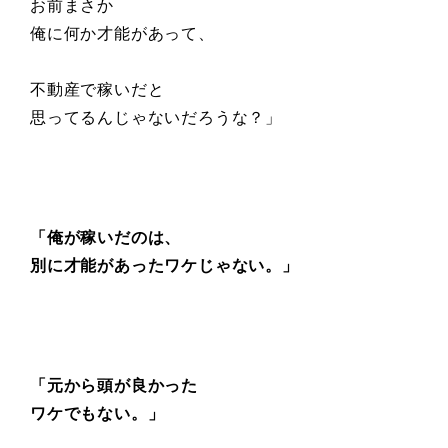
お前まさか
俺に何か才能があって、
不動産で稼いだと
思ってるんじゃないだろうな？」
「俺が稼いだのは、
別に才能があったワケじゃない。」
「元から頭が良かった
ワケでもない。」