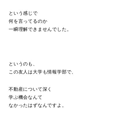
という感じで
何を言ってるのか
一瞬理解できませんでした。
というのも、
この友人は
大学も情報学部で、
不動産について深く
学ぶ機会なんて
なかったはずなんですよ。