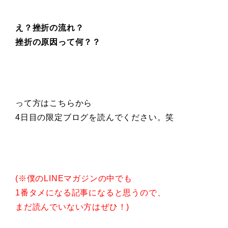
え？挫折の流れ？
挫折の原因って何？？
って方はこちらから
4日目の限定ブログを読んでください。笑
(※僕のLINEマガジンの中でも
1番タメになる記事になると思うので、
まだ読んでいない方はぜひ！)