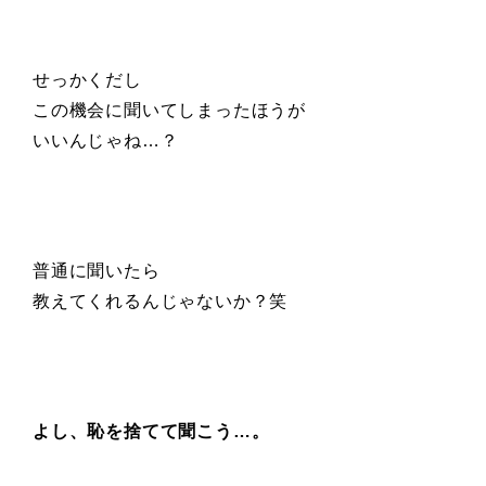
せっかくだし
この機会に聞いてしまったほうが
いいんじゃね…？
普通に聞いたら
教えてくれるんじゃないか？笑
よし、恥を捨てて聞こう…。