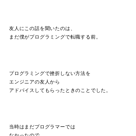
友人にこの話を聞いたのは、
まだ僕がプログラミングで転職する前。
プログラミングで挫折しない方法を
エンジニアの友人から
アドバイスしてもらったときのことでした。
当時はまだプログラマーでは
なかったので、