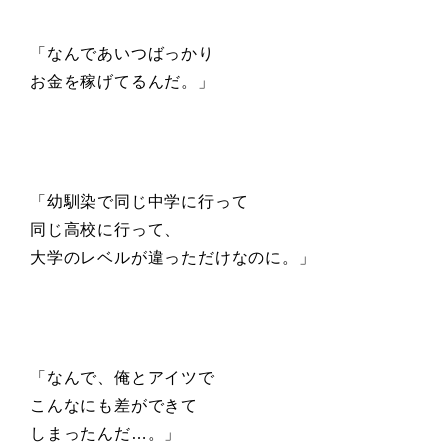
「なんであいつばっかり
お金を稼げてるんだ。」
「幼馴染で同じ中学に行って
同じ高校に行って、
大学のレベルが違っただけなのに。」
「なんで、俺とアイツで
こんなにも
差ができて
しまったんだ…。」