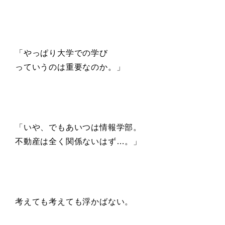
「やっぱり大学での学び
っていうのは重要なのか。」
「いや、でもあいつは情報学部。
不動産は全く関係ないはず…。」
考えても考えても浮かばない。