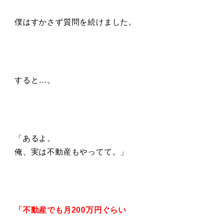
僕はすかさず質問を続けました。
すると…。
「あるよ。
俺、実は不動産もやってて。」
「不動産でも月200万円ぐらい