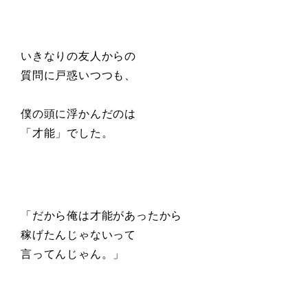
いきなりの友人からの
質問に戸惑いつつも、
僕の頭に浮かんだのは
「才能」でした。
「だから俺は才能があったから
稼げたんじゃないって
言ってんじゃん。」