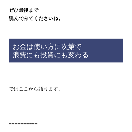
ぜひ最後まで
読んでみてくださいね。
お金は使い方に次第で
浪費にも投資にも変わる
ではここから語ります。
==========