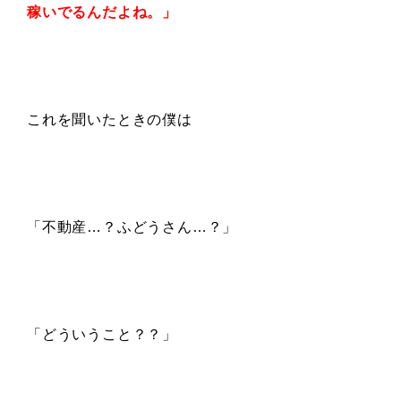
稼いでるんだよね。」
これを聞いたときの僕は
「不動産…？ふどうさん…？」
「どういうこと？？」