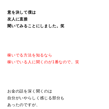
意を決して僕は
友人に直接
聞いてみることにしました。笑
稼いでる方法を知るなら
稼いでいる人に聞くのが1番なので。笑
お金の話を深く聞くのは
自分がいやらしく感じる部分も
あったのですが、