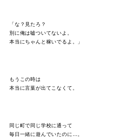
「な？見たろ？
別に俺は嘘ついてないよ。
本当にちゃんと稼いでるよ。」
もうこの時は
本当に言葉が出てこなくて。
同じ町で同じ学校に通って
毎日一緒に遊んでいたのに…
。