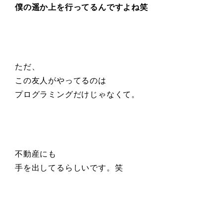
僕の遥か上を行ってるんですよね笑
ただ、
この友人がやってるのは
プログラミングだけじゃなくて。
不動産にも
手を出してるらしいです。笑