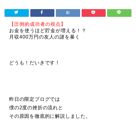
【圧倒的成功者の視点】
お金を使うほど貯金が増える！？
月収400万円の友人の謎を暴く
どうも！だいきです！
昨日の限定ブログでは
僕の2度の挫折の流れと
その原因を徹底的に解説しました。