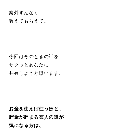
案外すんなり
教えてもらえて。
今回はそのときの話を
サクッとあなたに
共有しようと思います。
お金を使えば使うほど、
貯金が貯まる友人の謎が
気になる方は、