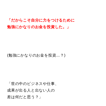
「だからこそ自分に力をつけるために
勉強にかなりのお金を投資した。」
(勉強にかなりのお金を投資…？)
「世の中のビジネスや仕事、
成果が出る人と出ない人の
差は何だと思う？」