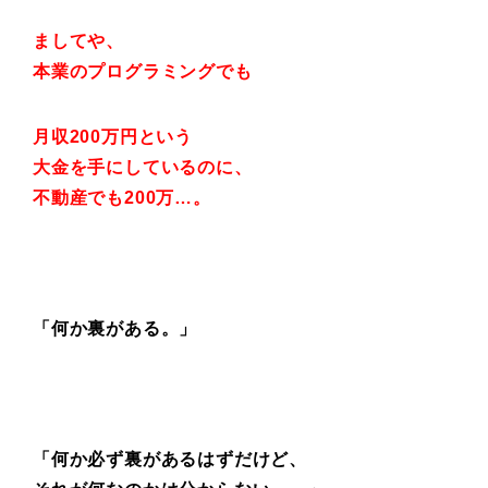
ましてや、
本業のプログラミングでも
月収200万円という
大金を手にしているのに、
不動産でも200万…。
「何か裏がある。」
「何か必ず裏があるはずだけど、