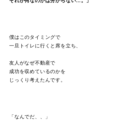
それが何なのかは分からない…。」
僕はこのタイミングで
一旦トイレに行くと席を立ち、
友人がなぜ不動産で
成功を収めているのかを
じっくり考えたんです。
「なんでだ、、」