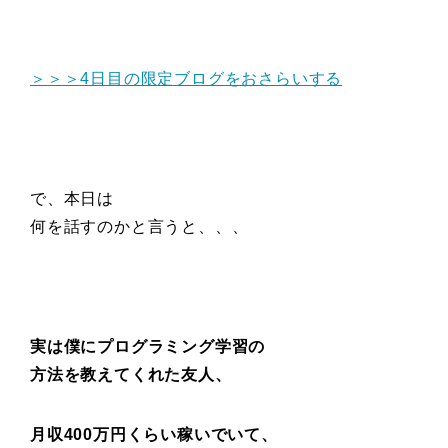
＞＞＞4日目の限定ブログをおさらいする
で、本日は
何を話すのかと言うと、、、
実は僕にプログラミング学習の
方法を教えてくれた友人、
月収400万円くらい稼いでいて、