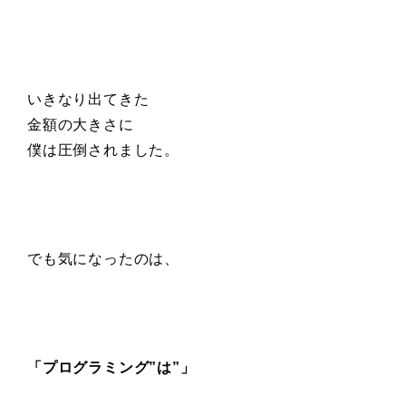
いきなり出てきた
金額の大きさに
僕は圧倒されました。
でも気になったのは、
「プログラミング”は”」