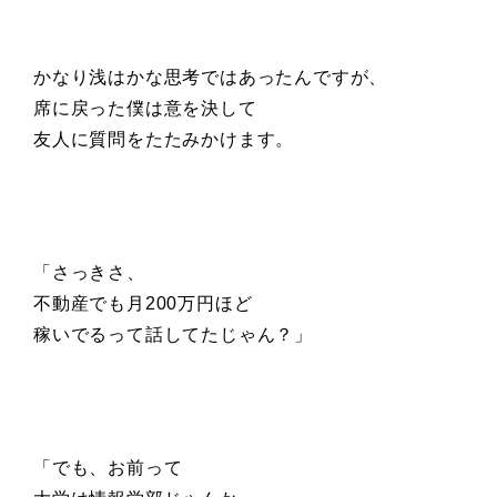
かなり浅はかな思考ではあったんですが、
席に戻った僕は意を決して
友人に質問をたたみかけます。
「さっきさ、
不動産でも月200万円ほど
稼いでるって話してたじゃん？」
「でも、お前って