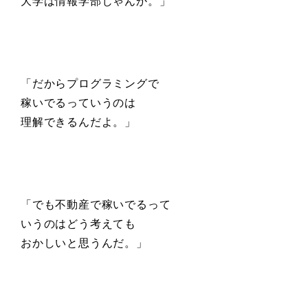
大学は情報学部じゃんか。」
「だからプログラミングで
稼いでるっていうのは
理解できるんだよ。」
「でも不動産で稼いでるって
いうのはどう考えても
おかしいと思うんだ。」