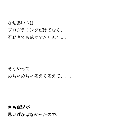
なぜあいつは
プログラミングだけでなく、
不動産でも成功できたんだ…。
そうやって
めちゃめちゃ考えて考えて、、、
何も仮説が
思い浮かばなかったので、