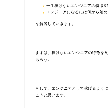
一生稼げないエンジニアの特徴3
エンジニアになるには何から始め
を解説していきます。
まずは、稼げないエンジニアの特徴を見
もらう。
そして、エンジニアとして稼げるよう
こうと思います。