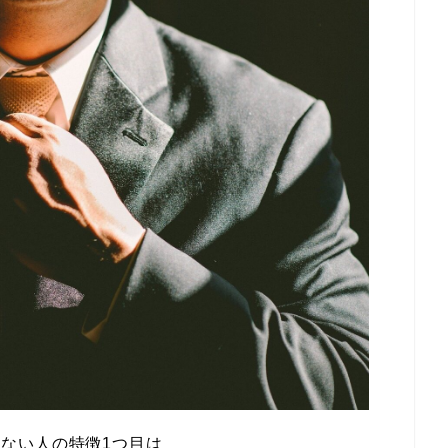
ない人の特徴1つ目は