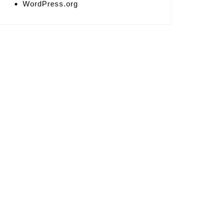
WordPress.org