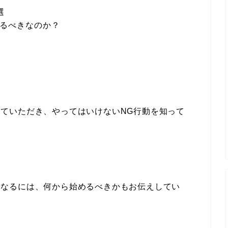
選
るべきなのか？
ていただき、やってはいけないNG行動を知って
になるには、何から始めるべきかもお伝えしてい