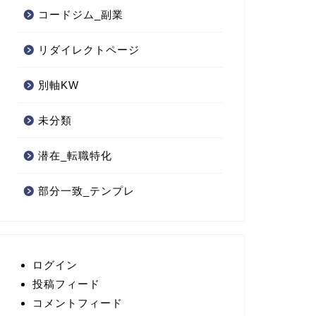
コードジム_副業
リダイレクトページ
別軸KW
未分類
潜在_転職特化
部分一致_テンプレ
ログイン
投稿フィード
コメントフィード