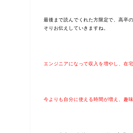
最後まで読んでくれた方限定で、高卒の
そりお伝えしていきますね。
エンジニアになって収入を増やし、
在
今よりも自分に使える時間が増え、
趣