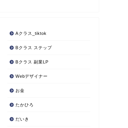
Aクラス_tiktok
Bクラス ステップ
Bクラス 副業LP
Webデザイナー
お金
たかひろ
だいき