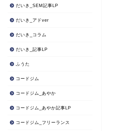
だいき_SEM記事LP
だいき_アドver
だいき_コラム
だいき_記事LP
ふうた
コードジム
コードジム_あやか
コードジム_あやか記事LP
コードジム_フリーランス