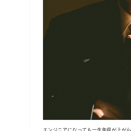
エンジニアになっても一生年収が上がら