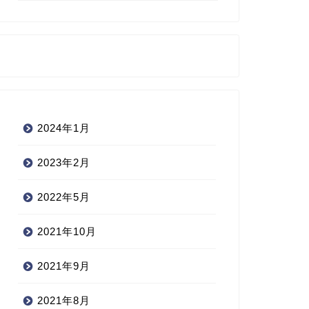
2024年1月
2023年2月
2022年5月
2021年10月
2021年9月
2021年8月