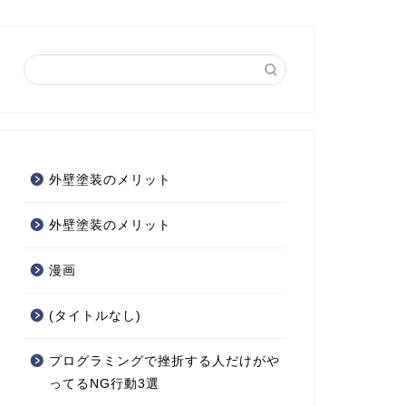
外壁塗装のメリット
外壁塗装のメリット
漫画
(タイトルなし)
プログラミングで挫折する人だけがや
ってるNG行動3選