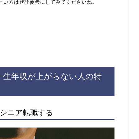
たい方はぜひ参考にしてみてくださいね。
一生年収が上がらない人の特
ンジニア転職する