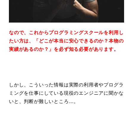
なので、これからプログラミングスクールを利用し
たい方は、
「どこが本当に安心できるのか？本物の
実績があるのか？」
を必ず知る必要があります。
しかし、こういった情報は実際の利用者やプログラ
ミングを仕事にしている現役のエンジニアに聞かな
いと、判断が難しいところ…。