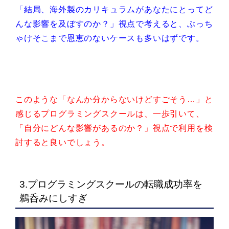
「結局、海外製のカリキュラムがあなたにとってど
んな影響を及ぼすのか？」視点で考えると、ぶっち
ゃけそこまで恩恵のないケースも多いはずです。
このような「なんか分からないけどすごそう…」と
感じるプログラミングスクールは、一歩引いて、
「自分にどんな影響があるのか？」視点で利用を検
討すると良いでしょう。
3.プログラミングスクールの転職成功率を
鵜呑みにしすぎ