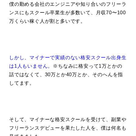
僕の勤める会社のエンジニアや知り合いのフリーラ
ンスにもスクール卒業生が多数いて、月収70〜100
万くらい稼ぐ人が割と多いです。
しかし、マイナーで実績のない格安スクール出身生
は1人もいません。
※ちなみに格安って1万とかの
話ではなくて、30万とか40万とか、そのへんを指
してます。
そして、マイナーな格安スクールを受けて、副業や
フリーランスデビューを果たした人を、僕は何名も