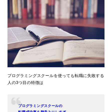
プログラミングスクールを使っても転職に失敗する
人の3つ目の特徴は
プログラミングスクールの