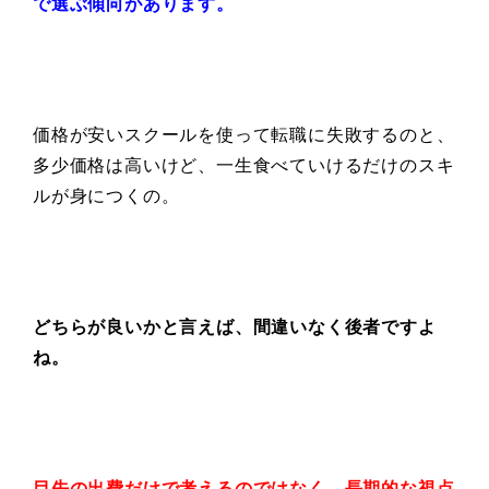
で選ぶ傾向があります。
価格が安いスクールを使って転職に失敗するのと、
多少価格は高いけど、一生食べていけるだけのスキ
ルが身につくの。
どちらが良いかと言えば、間違いなく後者ですよ
ね。
目先の出費だけで考えるのではなく、
長期的な視点