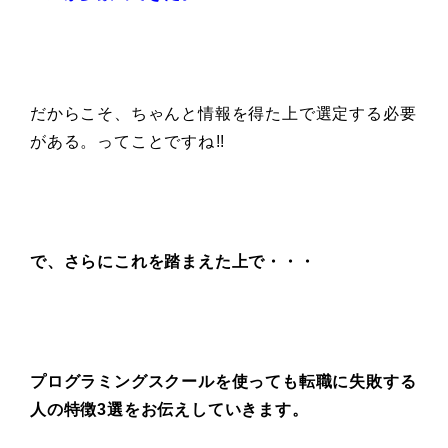
だからこそ、ちゃんと情報を得た上で選定する必要
がある。ってことですね!!
で、さらにこれを踏まえた上で・・・
プログラミングスクールを使っても
転職に失敗する
人の特徴3選をお伝えしていきます。