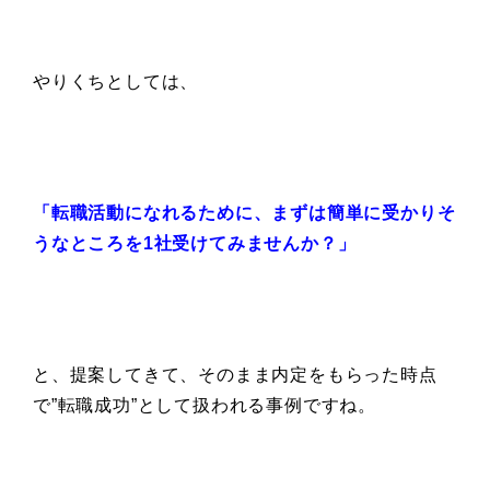
やりくちとしては、
「転職活動になれるために、
まずは簡単に受かりそ
うなところを
1社受けてみませんか？」
と、提案してきて、そのまま内定をもらった時点
で”転職成功”として扱われる事例ですね。