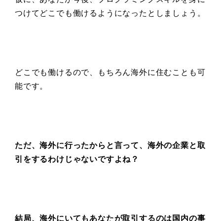
つけてどこでも働けるようになったとしましょう。
どこでも働けるので、もちろん海外に住むことも可
能です。
ただ、海外に行ったからと言って、海外の企業と取
引をするわけじゃないですよね？
結局、海外にいてもあなたが取引するのは国内の事