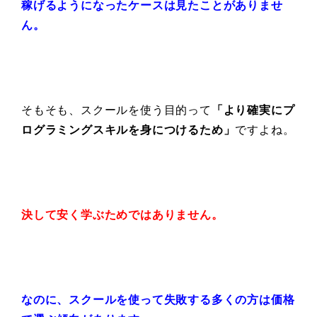
稼げるようになった
ケースは見たことがありませ
ん。
そもそも、スクールを使う目的って
「より確実に
プ
ログラミングスキルを身につけるため」
ですよね。
決して安く学ぶためではありません。
なのに、スクールを使って失敗する
多くの方は価格