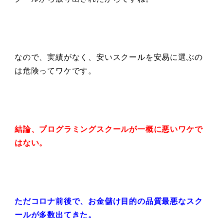
なので、実績がなく、安いスクールを安易に選ぶの
は危険ってワケです。
結論、プログラミングスクールが一概に悪いワケで
はない。
ただコロナ前後で、お金儲け目的の品質最悪なスク
ールが多数出てきた。