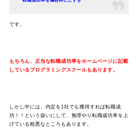
転職成功率を鵜呑みにしすぎ
です。
もちろん、正当な転職成功率を
ホームページに記載
している
プログラミングスクールもあります。
しかし中には、内定を1社でも獲得すれば転職成
功！！という扱いにして、無理やり転職成功率を上
げている粗悪なところもあります。