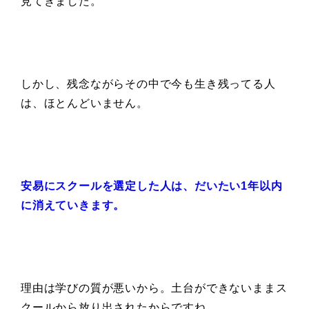
見てきました。
しかし、残念ながらその中で今も生き残ってる人
は、ほとんどいません。
安易にスクールを選定した人は、
だいたい1年以内
に消えていきます。
理由は学びの質が悪いから。土台ができないままス
クールから放り出されたからですね。