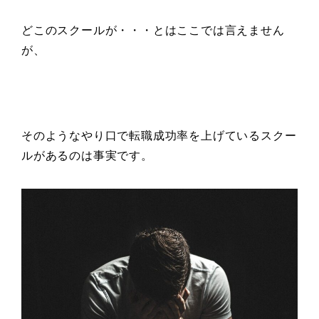
どこのスクールが・・・とはここでは言えません
が、
そのようなやり口で転職成功率を上げているスクー
ルがあるのは事実です。