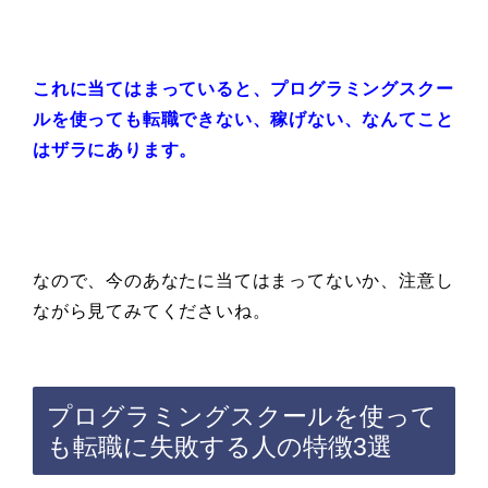
これに当てはまっていると、プログラミングスクー
ルを使っても転職できない、稼げない、なんてこと
はザラにあります。
なので、今のあなたに当てはまってないか、注意し
ながら見てみてくださいね。
プログラミングスクールを使って
も転職に失敗する人の特徴3選