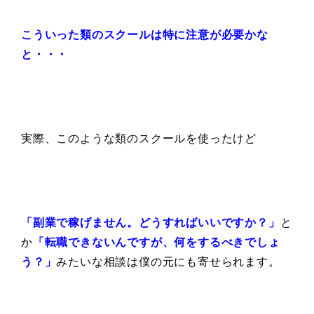
こういった類の
スクールは特に注意が必要かな
と・・・
実際、このような類のスクールを使ったけど
「副業で稼げません。どうすればいいですか？」
と
か
「転職できないんですが、何をするべきでしょ
う？」
みたいな相談は僕の元にも寄せられます。