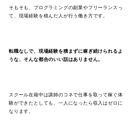
そもそも、プログラミングの副業やフリーランスっ
て、現場経験を積んだ人が行う働き方です。
転職なしで、現場経験を積まずに稼ぎ続けられるよ
うな、
そんな都合のいい話はありません。
スクール在籍中は講師のコネで仕事を取って稼ぐ体
験ができたとしても、一人になったら収入はゼロに
なります。