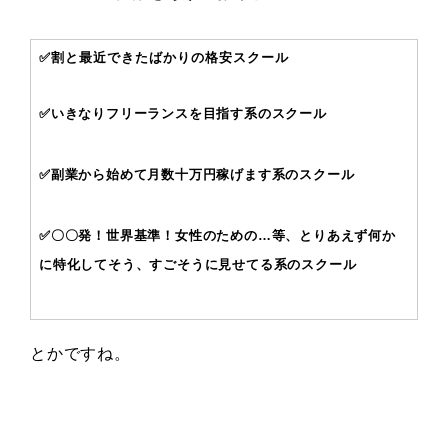
✅割と最近できたばかりの格安スクール
✅いきなりフリーランスを目指す系のスクール
✅副業から始めて月数十万円稼げます系のスクール
✅〇〇発！世界基準！女性のための…等、とりあえず何か
に特化してそう、すごそうに見せてる系のスクール
とかですね。