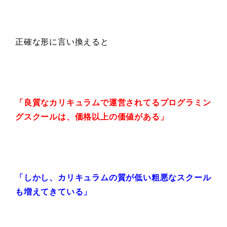
正確な形に言い換えると
「良質なカリキュラムで運営されてる
プログラミン
グスクールは、
価格以上の価値がある」
「しかし、カリキュラムの質が低い
粗悪なスクール
も増えてきている」