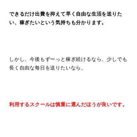
できるだけ出費を抑えて
早く自由な生活を送りた
い、
稼ぎたいという気持ちも分かります。
しかし、今後もずーっと稼ぎ続けるなら、少しでも
長く自由な每日を送りたいなら。
利用するスクールは慎重に選んだほうが良いです。