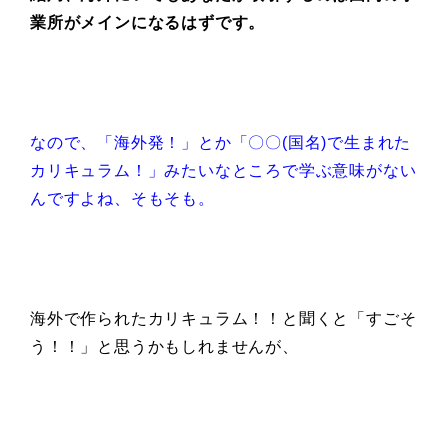
業所がメインになるはずです。
なので、「海外発！」とか「〇〇(国名)で生まれた
カリキュラム！」みたいなところで学ぶ意味がない
んですよね、そもそも。
海外で作られたカリキュラム！！と聞くと「すごそ
う！！」と思うかもしれませんが、