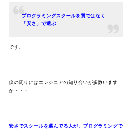
プログラミングスクールを質ではなく
「安さ」で選ぶ
です。
僕の周りにはエンジニアの知り合いが多数います
が・・・
安さでスクールを選んでる人が、
プログラミングで