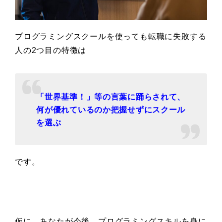
プログラミングスクールを使っても転職に失敗する
人の2つ目の特徴は
「世界基準！」等の言葉に踊らされて、
何が優れているのか把握せずにスクール
を選ぶ
です。
仮に、あなたが今後、プログラミングスキルを身に