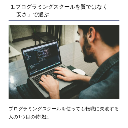
1.プログラミングスクールを質ではなく
「安さ」で選ぶ
プログラミングスクールを使っても転職に失敗する
人の1つ目の特徴は