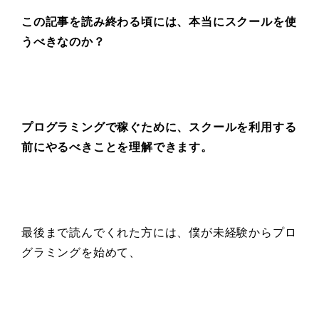
この記事を読み終わる頃には、
本当にスクールを使
うべきなのか？
プログラミングで稼ぐために、スクールを利用する
前にやるべきことを
理解できます。
最後まで読んでくれた方には、僕が未経験からプロ
グラミングを始めて、