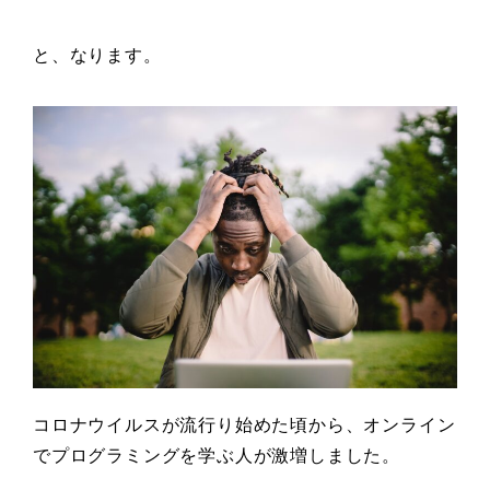
と、なります。
コロナウイルスが流行り始めた頃から、オンライン
でプログラミングを学ぶ人が激増しました。