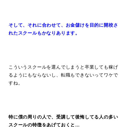
そして、それに合わせて、
お金儲けを目的に
開校さ
れたスクールもかなりあります。
こういうスクールを選んでしまうと卒業しても稼げ
るようにもならないし、転職もできないってワケで
すね。
特に僕の周りの人で、受講して後悔してる人の多い
スクールの特徴をあげておくと…