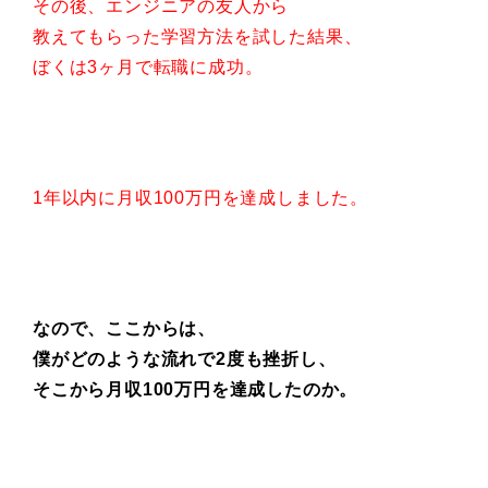
その後、エンジニアの友人から
教えてもらった学習方法を試した結果、
ぼくは3ヶ月で転職に成功。
1年以内に月収100万円を達成しました。
なので、ここからは、
僕がどのような流れで2度も挫折し、
そこから月収100万円を達成したのか。