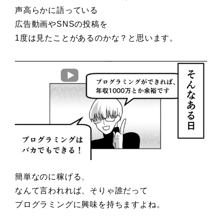
声高らかに語っている
広告動画やSNSの投稿を
1度は見たことがあるのかな？と思います。
簡単なのに稼げる、
なんて言われれば、そりゃ誰だって
プログラミングに興味を持ちますよね。