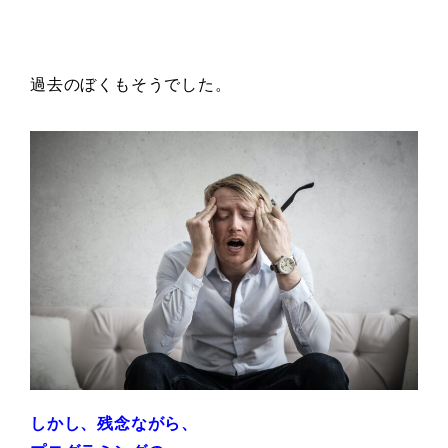
過去のぼくもそうでした。
しかし、残念ながら、