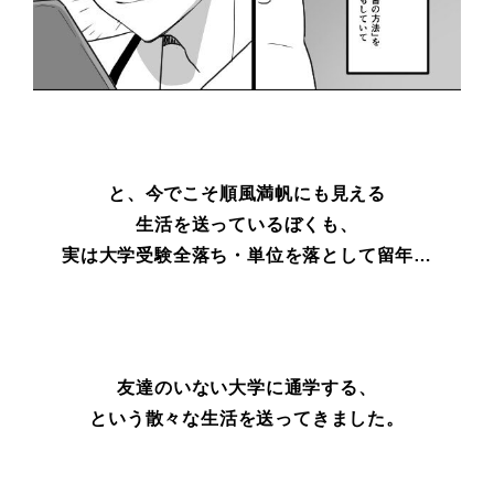
と、今でこそ順風満帆にも見える
生活を送っているぼくも、
実は大学受験全落ち・単位を落として留年…
友達のいない大学に通学する、
という散々な生活を送ってきました。