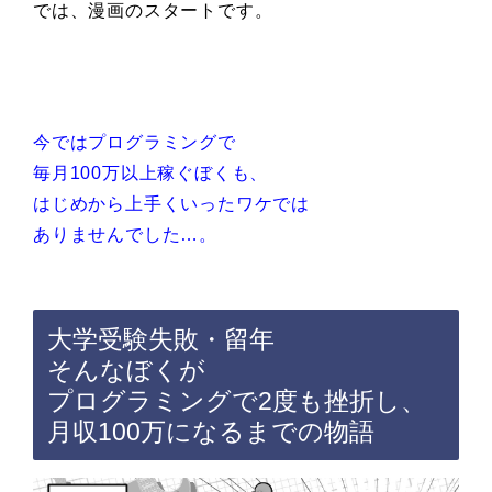
では、漫画のスタートです。
今ではプログラミングで
毎月100万以上稼ぐぼくも、
はじめから上手くいったワケでは
ありませんでした…。
大学受験失敗・留年
そんなぼくが
プログラミングで2度も挫折し、
月収100万になるまでの物語