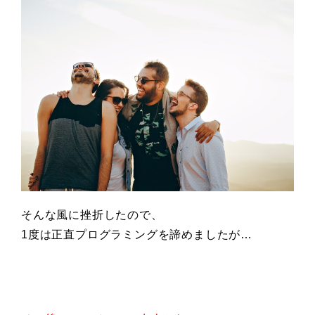
そんな風に挫折したので、
1度は正直プログラミングを諦めましたが…