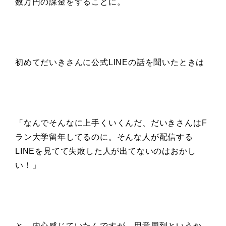
数万円の課金をすることに。
初めてだいきさんに公式LINEの話を聞いたときは
「なんでそんなに上手くいくんだ、だいきさんはF
ラン大学留年してるのに。そんな人が配信する
LINEを見てて失敗した人が出てないのはおかし
い！」
と、内心感じていたんですが、用意周到というか。