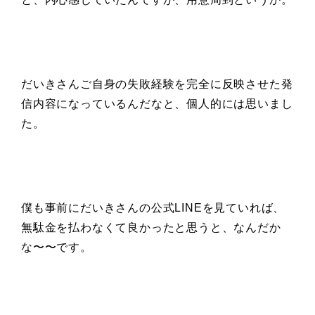
だいきさんご自身の失敗経験を完全に反映させた発
信内容になっているんだなと、個人的には思いまし
た。
僕も事前にだいきさんの公式LINEを見ていれば、
無駄金を払わなくて良かったと思うと、なんだか
な〜〜です。