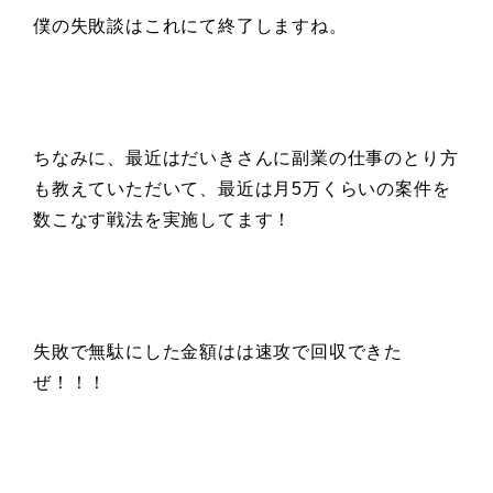
僕の失敗談はこれにて終了しますね。
ちなみに、最近はだいきさんに副業の仕事のとり方
も教えていただいて、最近は月5万くらいの案件を
数こなす戦法を実施してます！
失敗で無駄にした金額はは速攻で回収できた
ぜ！！！