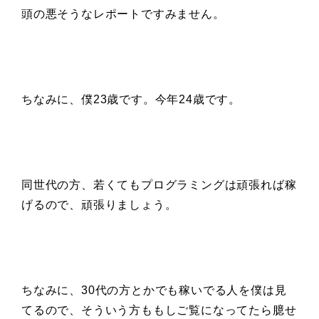
頭の悪そうなレポートですみません。
ちなみに、僕23歳です。今年24歳です。
同世代の方、若くてもプログラミングは頑張れば稼
げるので、頑張りましょう。
ちなみに、30代の方とかでも稼いでる人を僕は見
てるので、そういう方ももしご覧になってたら臆せ