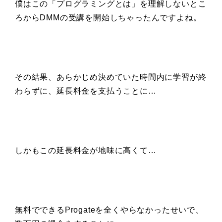
僕はこの「プログラミングとは」を理解しないとこ
ろからDMMの受講を開始しちゃったんですよね。
その結果、あらかじめ決めていた時間内に学習が終
わらずに、延長料金を支払うことに…
しかもこの延長料金が地味に高くて…
無料でできるProgateを全くやらなかったせいで、