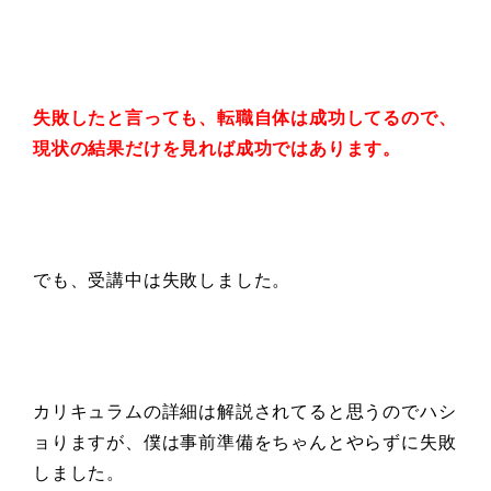
失敗したと言っても、転職自体は成功してるので、
現状の結果だけを見れば成功ではあります。
でも、受講中は失敗しました。
カリキュラムの詳細は解説されてると思うのでハシ
ョりますが、僕は事前準備をちゃんとやらずに失敗
しました。