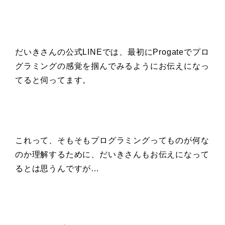
だいきさんの公式LINEでは、最初にProgateでプロ
グラミングの感覚を掴んでみるようにお伝えになっ
てると伺ってます。
これって、そもそもプログラミングってものが何な
のか理解するために、だいきさんもお伝えになって
るとは思うんですが…