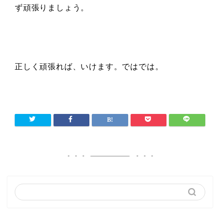
ず頑張りましょう。
正しく頑張れば、いけます。ではでは。