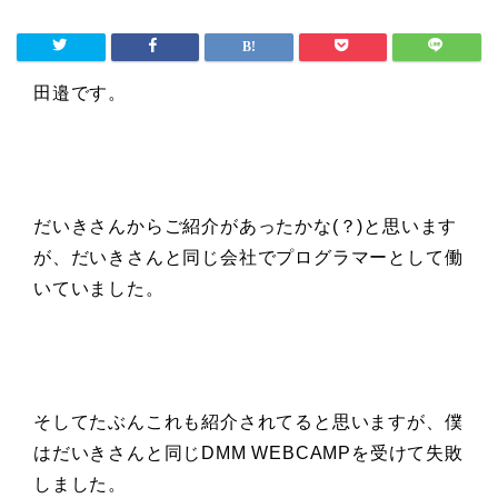
田邉です。
だいきさんからご紹介があったかな(？)と思います
が、だいきさんと同じ会社でプログラマーとして働
いていました。
そしてたぶんこれも紹介されてると思いますが、僕
はだいきさんと同じDMM WEBCAMPを受けて失敗
しました。