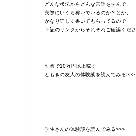
どんな状況からどんな言語を学んで、
実際にいくら稼いでいるのか？とか、
かなり詳しく書いてもらってるので
下記のリンクからそれぞれご確認くだ
副業で10万円以上稼ぐ
ともきの友人の体験談を読んでみる>>>
学生さんの体験談を読んでみる>>>