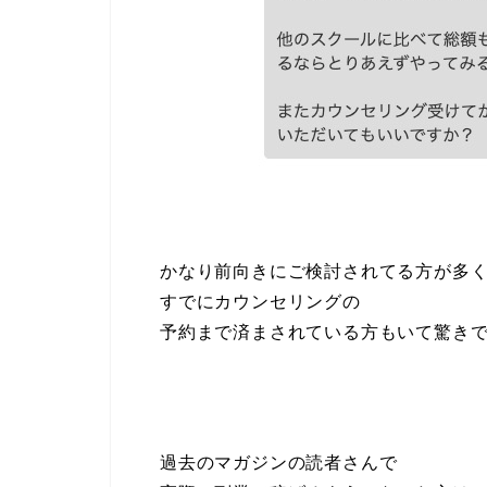
かなり前向きにご検討されてる方が多
すでにカウンセリングの
予約まで済まされている方もいて驚き
過去のマガジンの読者さんで