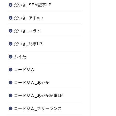
だいき_SEM記事LP
だいき_アドver
だいき_コラム
だいき_記事LP
ふうた
コードジム
コードジム_あやか
コードジム_あやか記事LP
コードジム_フリーランス