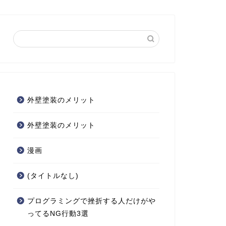
外壁塗装のメリット
外壁塗装のメリット
漫画
(タイトルなし)
プログラミングで挫折する人だけがや
ってるNG行動3選