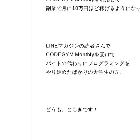
副業で月に10万円ほど稼げるようにな
LINEマガジンの読者さんで
CODEGYM Monthlyを受けて
バイトの代わりにプログラミングを
やり始めたばかりの大学生の方。
どうも、ともきです！