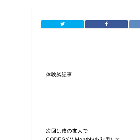
体験談記事
次回は僕の友人で
CODEGYM Monthlyを利用して