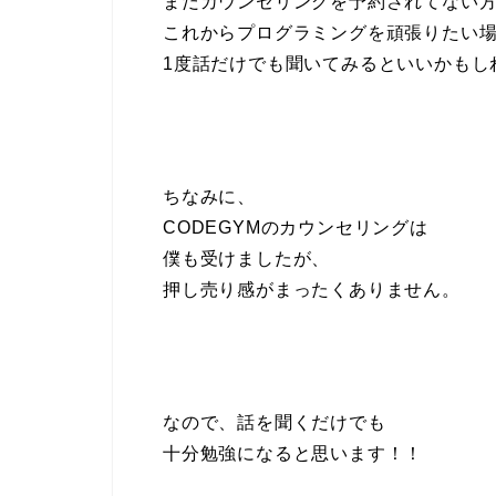
まだカウンセリングを予約されてない
これからプログラミングを頑張りたい
1度話だけでも聞いてみるといいかもし
ちなみに、
CODEGYMのカウンセリングは
僕も受けましたが、
押し売り感がまったくありません。
なので、話を聞くだけでも
十分勉強になると思います！！