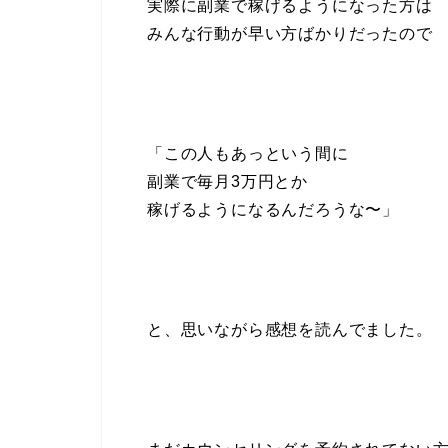
実際に副業で稼げるようになった方は
みんな行動が早い方ばかりだったので
「この人もあっという間に
副業で毎月3万円とか
稼げるようになるんだろうな〜」
と、思いながら感想を読んでました。