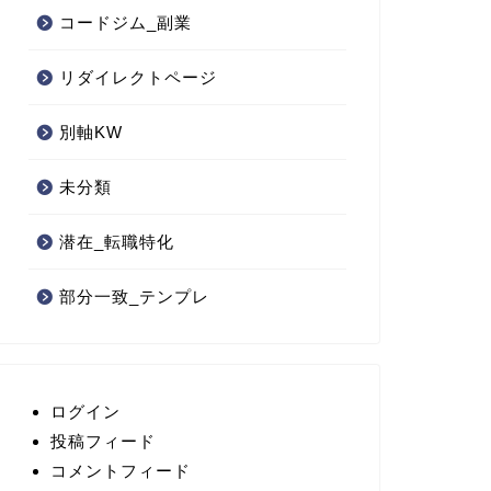
コードジム_副業
リダイレクトページ
別軸KW
未分類
潜在_転職特化
部分一致_テンプレ
ログイン
投稿フィード
コメントフィード