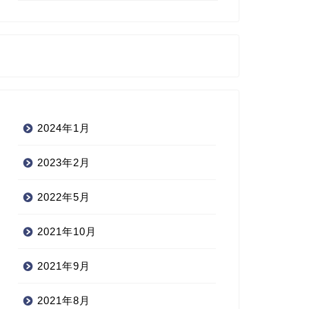
2024年1月
2023年2月
2022年5月
2021年10月
2021年9月
2021年8月