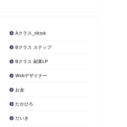
Aクラス_tiktok
Bクラス ステップ
Bクラス 副業LP
Webデザイナー
お金
たかひろ
だいき