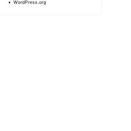
WordPress.org