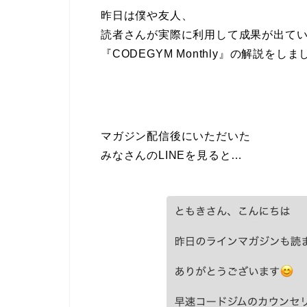
昨日は僕や友人、
読者さんが実際に利用して成果が出て
『CODEGYM Monthly』の解説をしま
マガジン配信後にいただいた
みなさんのLINEを見ると…