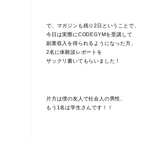
で、マガジンも残り2日ということで、
今日は実際にCODEGYMを受講して
副業収入を得られるようになった方、
2名に体験談レポートを
ザックリ書いてもらいました！
片方は僕の友人で社会人の男性、
もう1名は学生さんです！！